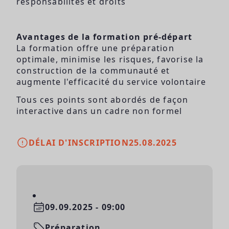
responsabilités et droits
Avantages de la formation pré-départ
La formation offre une préparation
optimale, minimise les risques, favorise la
construction de la communauté et
augmente l'efficacité du service volontaire
Tous ces points sont abordés de façon
interactive dans un cadre non formel
DÉLAI D'INSCRIPTION
25.08.2025
09.09.2025 - 09:00
Préparation