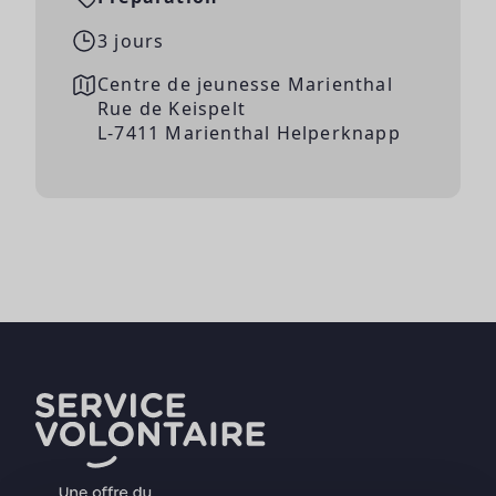
3 jours
Centre de jeunesse Marienthal
Rue de Keispelt
L-7411 Marienthal Helperknapp