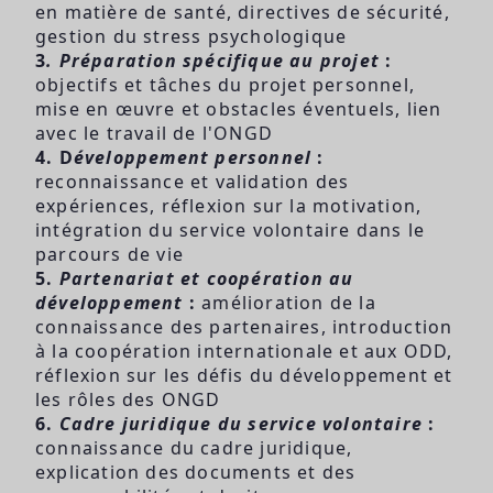
en matière de santé, directives de sécurité,
gestion du stress psychologique
3
. Préparation spécifique au projet
:
objectifs et tâches du projet personnel,
mise en œuvre et obstacles éventuels, lien
avec le travail de l'ONGD
4. D
éveloppement personnel
:
reconnaissance et validation des
expériences, réflexion sur la motivation,
intégration du service volontaire dans le
parcours de vie
5.
Partenariat et coopération au
développement
:
amélioration de la
connaissance des partenaires, introduction
à la coopération internationale et aux
ODD
,
réflexion sur les défis du développement et
les rôles des ONGD
6.
Cadre juridique du service volontaire
:
connaissance du cadre juridique,
explication des documents et des