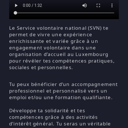
Le Service volontaire national (SVN) te
permet de vivre une expérience
enrichissante et variée grâce à un
engagement volontaire dans une
organisation d’accueil au Luxembourg
pour révéler tes compétences pratiques,
sociales et personnelles.
Tu peux bénéficier d’un accompagnement
professionnel et personnalisé vers un
emploi et/ou une formation qualifiante.
Développe ta solidarité et tes
compétences grâce à des activités
d’intérêt général. Tu seras un véritable