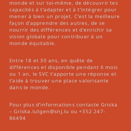
monde et sur toi-même, de découvrir tes
capacités à t’adapter et à t’intégrer pour
mener à bien un projet. C’est la meilleure
façon d’apprendre des autres, de se
nourrir des différences et d’enrichir sa
vision globale pour contribuer à un
monde équitable.
Entre 18 et 30 ans, en quête de
différences et disponible pendant 6 mois
ou 1 an, le SVC t’apporte une réponse et
t’aide à trouver une place valorisante
dans le monde.
Pour plus d’informations contacte Griska
–
Griska.lutgen@snj.lu
ou
+352 247-
86494