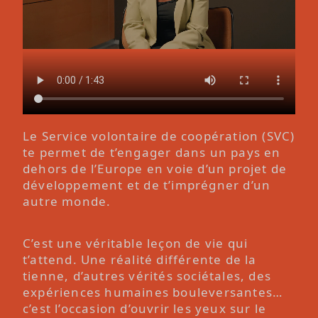
Le Service volontaire de coopération (SVC)
te permet de t’engager dans un pays en
dehors de l’Europe en voie d’un projet de
développement et de t’imprégner d’un
autre monde.
C’est une véritable leçon de vie qui
t’attend. Une réalité différente de la
tienne, d’autres vérités sociétales, des
expériences humaines bouleversantes…
c’est l’occasion d’ouvrir les yeux sur le