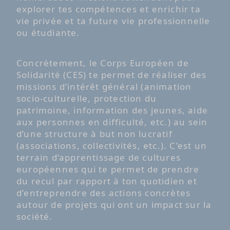
explorer tes compétences et enrichir ta
vie privée et ta future vie professionnelle
ou étudiante.
Concrètement, le Corps Européen de
Solidarité (CES) te permet de réaliser des
missions d’intérêt général (animation
socio-culturelle, protection du
patrimoine, information des jeunes, aide
aux personnes en difficulté, etc.) au sein
d’une structure à but non lucratif
(associations, collectivités, etc.). C’est un
terrain d’apprentissage de cultures
européennes qui te permet de prendre
du recul par rapport à ton quotidien et
d’entreprendre des actions concrètes
autour de projets qui ont un impact sur la
société.