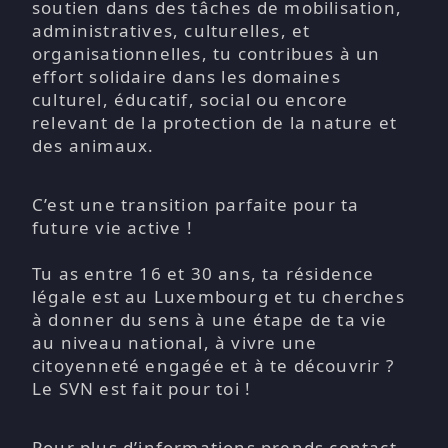
soutien dans des tâches de mobilisation,
administratives, culturelles, et
organisationnelles, tu contribues à un
effort solidaire dans les domaines
culturel, éducatif, social ou encore
relevant de la protection de la nature et
des animaux.
C’est une transition parfaite pour ta
future vie active !
Tu as entre 16 et 30 ans, ta résidence
légale est au Luxembourg et tu cherches
à donner du sens à une étape de ta vie
au niveau national, à vivre une
citoyenneté engagée et à te découvrir ?
Le SVN est fait pour toi !
Pour plus d’informations prends contact