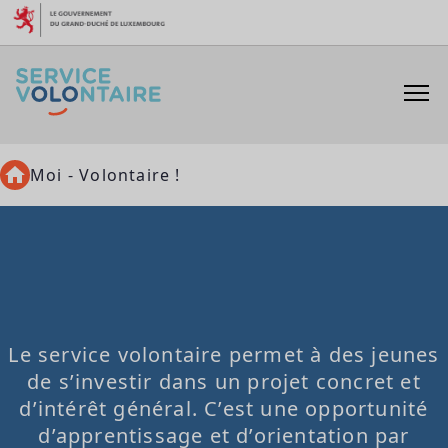
Aller au contenu
Moi - Volontaire !
Moi - Volontaire !
Le service volontaire permet à des jeunes
de s’investir dans un projet concret et
d’intérêt général. C’est une opportunité
d’apprentissage et d’orientation par