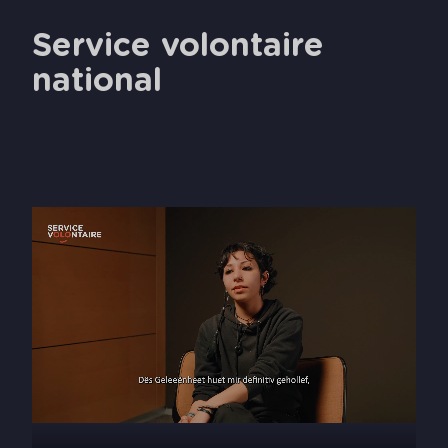
Service volontaire
national