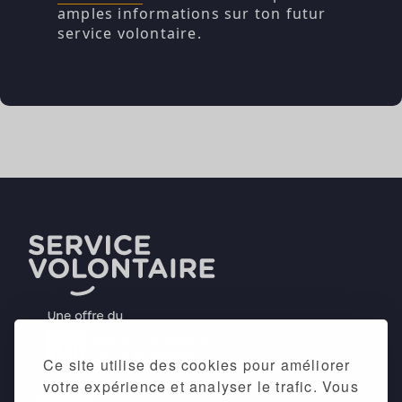
amples informations sur ton futur
service volontaire.
Ce site utilise des cookies pour améliorer
votre expérience et analyser le trafic. Vous