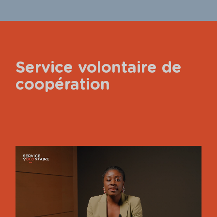
Service volontaire de
coopération