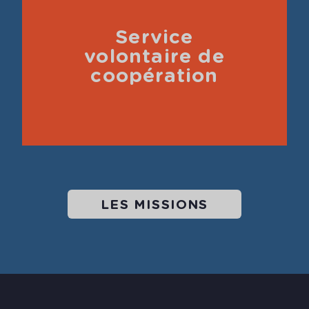
Service
volontaire de
coopération
LES MISSIONS