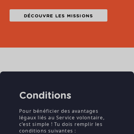
DÉCOUVRE LES MISSIONS
Conditions
Pour bénéficier des avantages
légaux liés au Service volontaire,
c’est simple ! Tu dois remplir les
conditions suivantes :