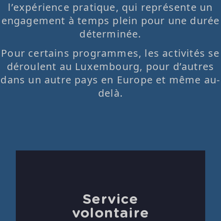
l’expérience pratique, qui représente un
engagement à temps plein pour une durée
déterminée.
Pour certains programmes, les activités se
déroulent au Luxembourg, pour d’autres
dans un autre pays en Europe et même au-
delà.
Service
volontaire