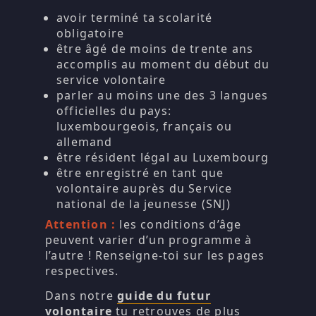
avoir terminé ta scolarité
obligatoire
être âgé de moins de trente ans
accomplis au moment du début du
service volontaire
parler au moins une des 3 langues
officielles du pays:
luxembourgeois, français ou
allemand
être résident légal au Luxembourg
être enregistré en tant que
volontaire auprès du Service
national de la jeunesse (SNJ)
Attention :
les conditions d’âge
peuvent varier d’un programme à
l’autre ! Renseigne-toi sur les pages
respectives.
Dans notre
guide du futur
volontaire
tu retrouves de plus