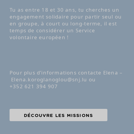
Tu as entre 18 et 30 ans, tu cherches un
engagement solidaire pour partir seul ou
en groupe, à court ou long-terme, il est
temps de considérer un Service
volontaire européen !
Pour plus d’informations contacte Elena –
Elena.koroglanoglou@snj.lu
ou
+352 621 394 907
DÉCOUVRE LES MISSIONS