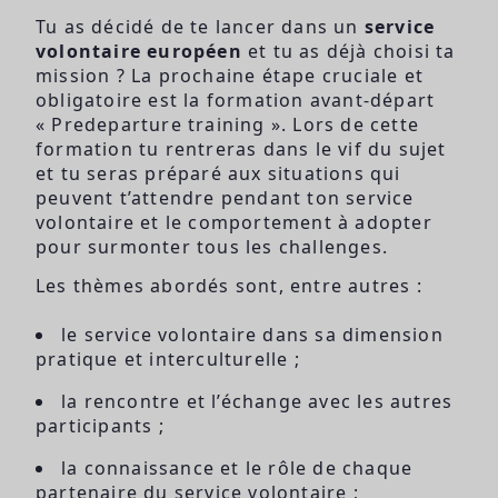
Tu as décidé de te lancer dans un
service
volontaire européen
et tu as déjà choisi ta
mission ? La prochaine étape cruciale et
obligatoire est la formation avant-départ
« Predeparture training ». Lors de cette
formation tu rentreras dans le vif du sujet
et tu seras préparé aux situations qui
peuvent t’attendre pendant ton service
volontaire et le comportement à adopter
pour surmonter tous les challenges.
Les thèmes abordés sont, entre autres :
le service volontaire dans sa dimension
pratique et interculturelle ;
la rencontre et l’échange avec les autres
participants ;
la connaissance et le rôle de chaque
partenaire du service volontaire ;