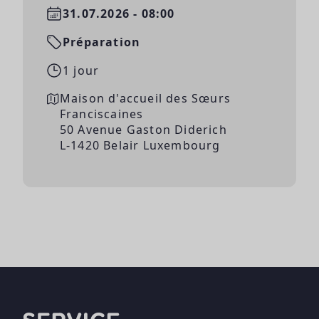
31.07.2026 - 08:00
Préparation
1 jour
Maison d'accueil des Sœurs
Franciscaines
50 Avenue Gaston Diderich
L-1420 Belair Luxembourg