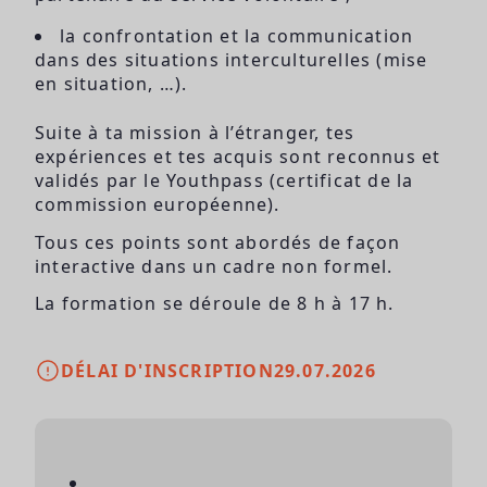
la confrontation et la communication
dans des situations interculturelles (mise
en situation, …).
Suite à ta mission à l’étranger, tes
expériences et tes acquis sont reconnus et
validés par le Youthpass (certificat de la
commission européenne).
Tous ces points sont abordés de façon
interactive dans un cadre non formel.
La formation se déroule de 8 h à 17 h.
DÉLAI D'INSCRIPTION
29.07.2026