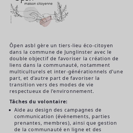
Ôpen asbl gère un tiers-lieu éco-citoyen
dans la commune de Junglinster avec le
double objectif de favoriser la création de
liens dans la communauté, notamment
multiculturels et inter-générationnels d’une
part, et d’autre part de favoriser la
transition vers des modes de vie
respectueux de l’environnement.
Tâches du volontaire:
Aide au design des campagnes de
communication (événements, parties
prenantes, membres), ainsi que gestion
de la communauté en ligne et des