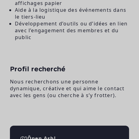
affichages papier
Aide à la logistique des événements dans
le tiers-lieu
Développement d’outils ou d’idées en lien
avec l’engagement des membres et du
public
Profil recherché
Nous recherchons une personne
dynamique, créative et qui aime le contact
avec les gens (ou cherche à s’y frotter).
Ôpen Asbl