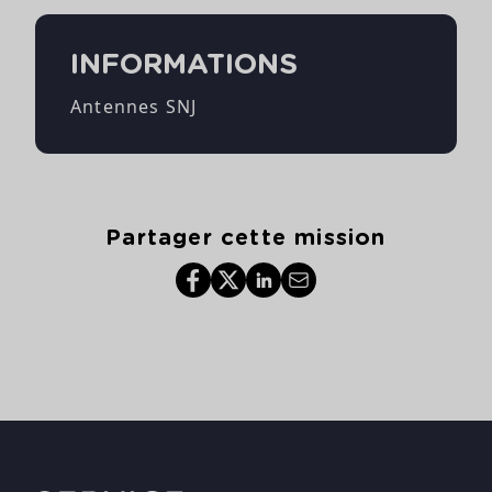
INFORMATIONS
Antennes SNJ
Partager cette mission