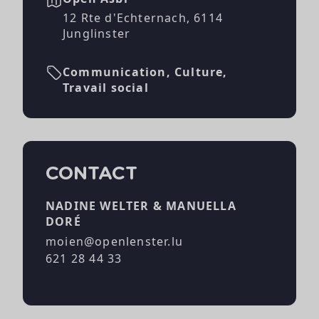
12 Rte d'Echternach, 6114
Junglinster
Communication, Culture,
Travail social
CONTACT
NADINE WELTER & MANUELLA
DORÉ
moien@openlenster.lu
621 28 44 33