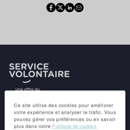
Ce site utilise des cookies pour améliorer
votre expérience et analyser le trafic. Vous
pouvez gérer vos préférences ou en savoir
plus dans notre
Politique de cookies.