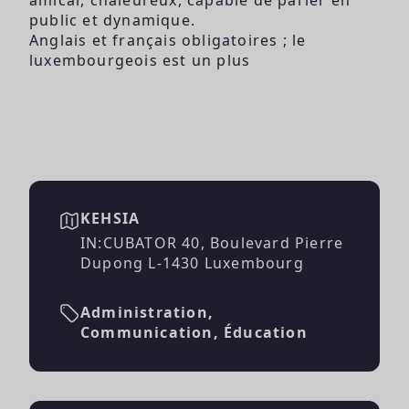
public et dynamique.
Anglais et français obligatoires ; le
luxembourgeois est un plus
KEHSIA
IN:CUBATOR 40, Boulevard Pierre
Dupong L-1430 Luxembourg
Administration,
Communication, Éducation