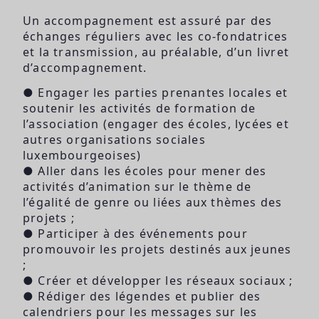
Un accompagnement est assuré par des
échanges réguliers avec les co-fondatrices
et la transmission, au préalable, d’un livret
d’accompagnement.
● Engager les parties prenantes locales et
soutenir les activités de formation de
l’association (engager des écoles, lycées et
autres organisations sociales
luxembourgeoises)
● Aller dans les écoles pour mener des
activités d’animation sur le thème de
l’égalité de genre ou liées aux thèmes des
projets ;
● Participer à des événements pour
promouvoir les projets destinés aux jeunes
;
● Créer et développer les réseaux sociaux ;
● Rédiger des légendes et publier des
calendriers pour les messages sur les