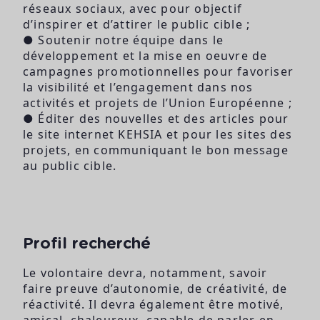
réseaux sociaux, avec pour objectif
d’inspirer et d’attirer le public cible ;
● Soutenir notre équipe dans le
développement et la mise en oeuvre de
campagnes promotionnelles pour favoriser
la visibilité et l’engagement dans nos
activités et projets de l’Union Européenne ;
● Éditer des nouvelles et des articles pour
le site internet KEHSIA et pour les sites des
projets, en communiquant le bon message
au public cible.
Profil recherché
Le volontaire devra, notamment, savoir
faire preuve d’autonomie, de créativité, de
réactivité. Il devra également être motivé,
amical, chaleureux, capable de parler en