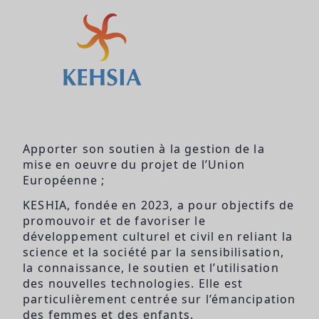
Apporter son soutien à la gestion de la
mise en oeuvre du projet de l’Union
Européenne ;
KESHIA, fondée en 2023, a pour objectifs de
promouvoir et de favoriser le
développement culturel et civil en reliant la
science et la société par la sensibilisation,
la connaissance, le soutien et l’utilisation
des nouvelles technologies. Elle est
particulièrement centrée sur l’émancipation
des femmes et des enfants.