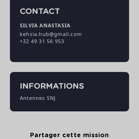
CONTACT
SILVIA ANASTASIA
kehsia.hub@gmail.com
+32 49 31 56 953
INFORMATIONS
Antennes SNJ
Partager cette mission