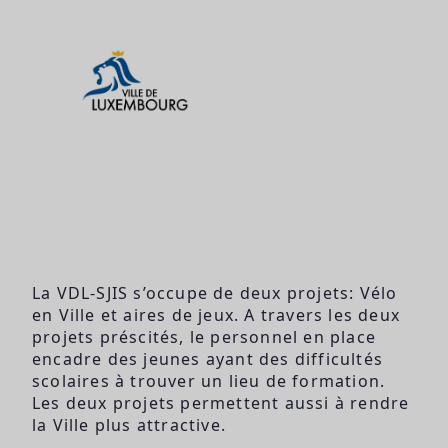
La VDL-SJIS s’occupe de deux projets: Vélo
en Ville et aires de jeux. A travers les deux
projets préscités, le personnel en place
encadre des jeunes ayant des difficultés
scolaires à trouver un lieu de formation.
Les deux projets permettent aussi à rendre
la Ville plus attractive.