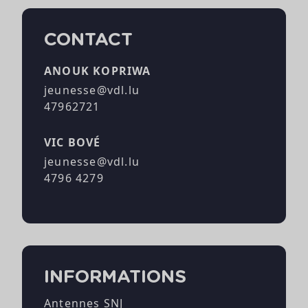
CONTACT
ANOUK KOPRIWA
jeunesse@vdl.lu
47962721
VIC BOVÉ
jeunesse@vdl.lu
4796 4279
INFORMATIONS
Antennes SNJ