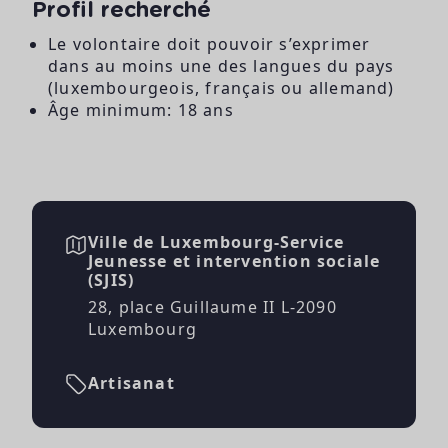
Profil recherché
Le volontaire doit pouvoir s’exprimer
dans au moins une des langues du pays
(luxembourgeois, français ou allemand)
Âge minimum: 18 ans
Ville de Luxembourg-Service
Jeunesse et intervention sociale
(SJIS)
28, place Guillaume II L-2090
Luxembourg
Artisanat