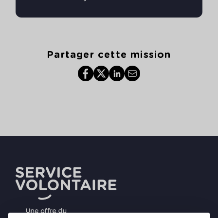
Partager cette mission