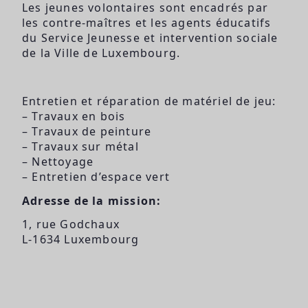
Les jeunes volontaires sont encadrés par
les contre-maîtres et les agents éducatifs
du Service Jeunesse et intervention sociale
de la Ville de Luxembourg.
Entretien et réparation de matériel de jeu:
– Travaux en bois
– Travaux de peinture
– Travaux sur métal
– Nettoyage
– Entretien d’espace vert
Adresse de la mission:
1, rue Godchaux
L-1634 Luxembourg