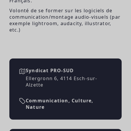
Français.
Volonté de se former sur les logiciels de
communication/montage audio-visuels (par
exemple lightroom, audacity, illustrator,
etc.)
Syndicat PRO-SUD
Ellergronn 6, 4114 Esch-sur-
Alzette
Communication, Culture,
Nature