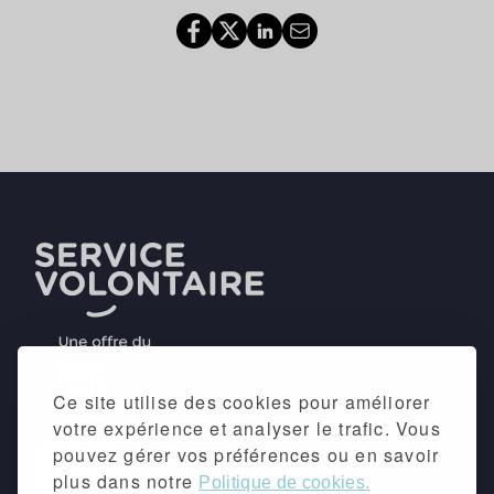
Ce site utilise des cookies pour améliorer
votre expérience et analyser le trafic. Vous
pouvez gérer vos préférences ou en savoir
plus dans notre
Politique de cookies.