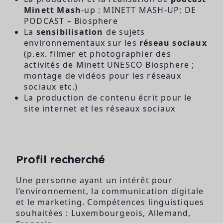
Minett Mash
-up :
MINETT MASH-UP: DE
PODCAST – Biosphere
La
sensibilisation
de sujets
environnementaux sur les
réseau sociaux
(p.ex. filmer et photographier des
activités de Minett UNESCO Biosphere ;
montage de vidéos pour les réseaux
sociaux etc.)
La production de contenu écrit pour le
site internet et les réseaux sociaux
Profil recherché
Une personne ayant un intérêt pour
l’environnement, la communication digitale
et le marketing. Compétences linguistiques
souhaitées : Luxembourgeois, Allemand,