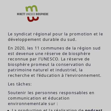
Le syndicat régional pour la promotion et le
développement durable du sud.
En 2020, les 11 communes de la région sud
est devenue une réserve de biosphère
reconnue par l’UNESCO. La réserve de
biosphère promeut la conservation du
patrimoine naturel et industriel, la
recherche et l’éducation à l’environnement.
Les tâches:
Soutenir les personnes responsables en
communication et éducation
environnementale sur :
La production et la réalisation de
podcast