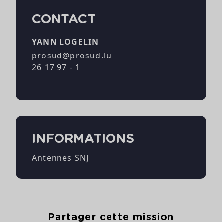
CONTACT
YANN LOGELIN
prosud@prosud.lu
26 17 97 - 1
INFORMATIONS
Antennes SNJ
Partager cette mission