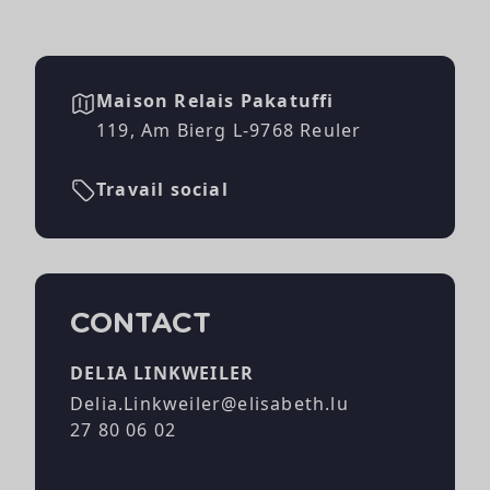
Maison Relais Pakatuffi
119, Am Bierg L-9768 Reuler
Travail social
CONTACT
DELIA LINKWEILER
Delia.Linkweiler@elisabeth.lu
27 80 06 02