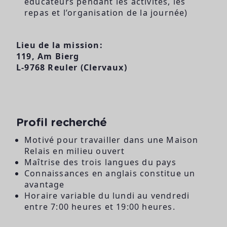
éducateurs pendant les activités, les
repas et l’organisation de la journée)
Lieu de la mission:
119, Am Bierg
L-9768 Reuler (Clervaux)
Profil recherché
Motivé pour travailler dans une Maison
Relais en milieu ouvert
Maîtrise des trois langues du pays
Connaissances en anglais constitue un
avantage
Horaire variable du lundi au vendredi
entre 7:00 heures et 19:00 heures.