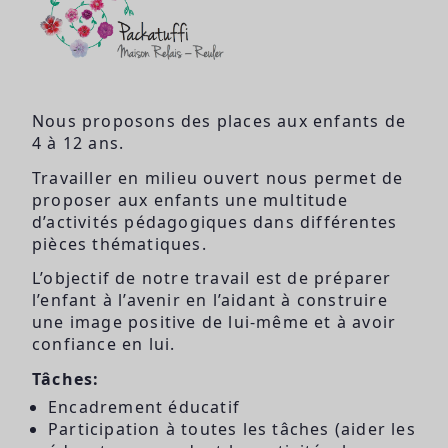
Nous proposons des places aux enfants de
4 à 12 ans.
Travailler en milieu ouvert nous permet de
proposer aux enfants une multitude
d’activités pédagogiques dans différentes
pièces thématiques.
L’objectif de notre travail est de préparer
l’enfant à l’avenir en l’aidant à construire
une image positive de lui-même et à avoir
confiance en lui.
Tâches:
Encadrement éducatif
Participation à toutes les tâches (aider les