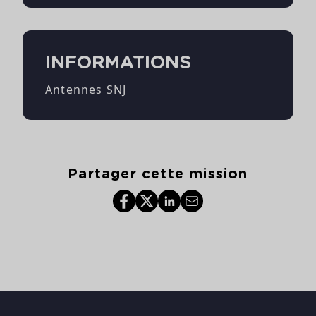
INFORMATIONS
Antennes SNJ
Partager cette mission