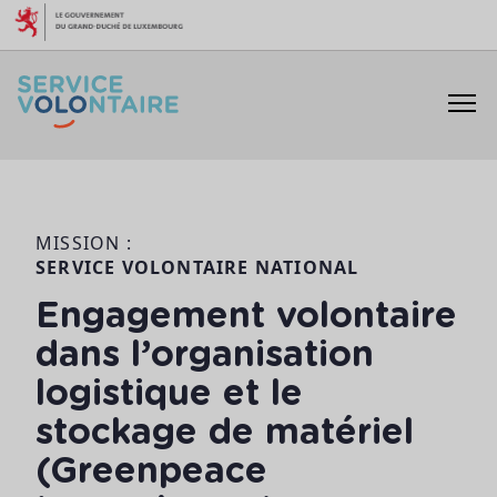
Aller au contenu
MISSION :
SERVICE VOLONTAIRE NATIONAL
Engagement volontaire
dans l’organisation
logistique et le
stockage de matériel
(Greenpeace