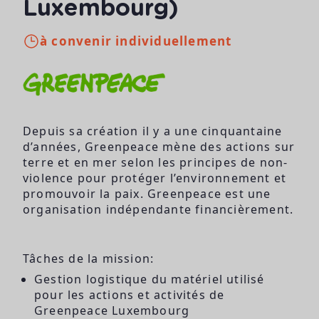
Luxembourg)
à convenir individuellement
Depuis sa création il y a une cinquantaine
d’années, Greenpeace mène des actions sur
terre et en mer selon les principes de non-
violence pour protéger l’environnement et
promouvoir la paix. Greenpeace est une
organisation indépendante financièrement.
Tâches de la mission:
Gestion logistique du matériel utilisé
pour les actions et activités de
Greenpeace Luxembourg