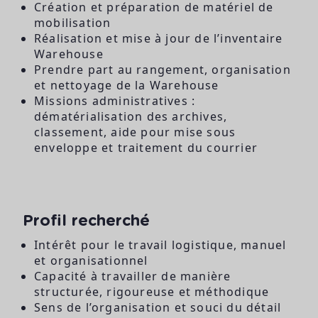
Création et préparation de matériel de
mobilisation
Réalisation et mise à jour de l’inventaire
Warehouse
Prendre part au rangement, organisation
et nettoyage de la Warehouse
Missions administratives :
dématérialisation des archives,
classement, aide pour mise sous
enveloppe et traitement du courrier
Profil recherché
Intérêt pour le travail logistique, manuel
et organisationnel
Capacité à travailler de manière
structurée, rigoureuse et méthodique
Sens de l’organisation et souci du détail