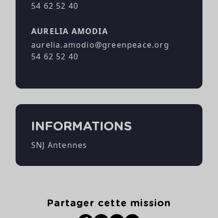
54 62 52 40
AURELIA AMODIA
aurelia.amodio@greenpeace.org
54 62 52 40
INFORMATIONS
SNJ Antennes
Partager cette mission