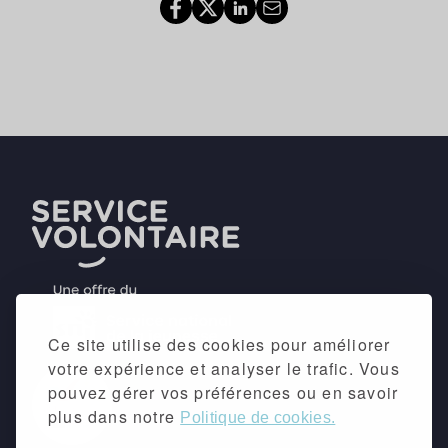
Ce site utilise des cookies pour améliorer
votre expérience et analyser le trafic. Vous
pouvez gérer vos préférences ou en savoir
plus dans notre
Politique de cookies.