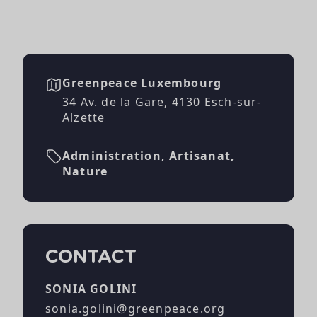
Greenpeace Luxembourg
34 Av. de la Gare, 4130 Esch-sur-
Alzette
Administration, Artisanat,
Nature
CONTACT
SONIA GOLINI
sonia.golini@greenpeace.org