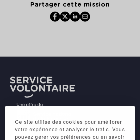
Partager cette mission
Ce site utilise des cookies pour améliorer
votre expérience et analyser le trafic. Vous
pouvez gérer vos préférences ou en savoir