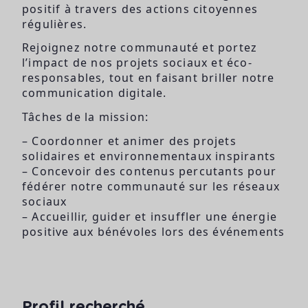
positif à travers des actions citoyennes
régulières.
Rejoignez notre communauté et portez
l’impact de nos projets sociaux et éco-
responsables, tout en faisant briller notre
communication digitale.
Tâches de la mission:
– Coordonner et animer des projets
solidaires et environnementaux inspirants
– Concevoir des contenus percutants pour
fédérer notre communauté sur les réseaux
sociaux
– Accueillir, guider et insuffler une énergie
positive aux bénévoles lors des événements
Profil recherché