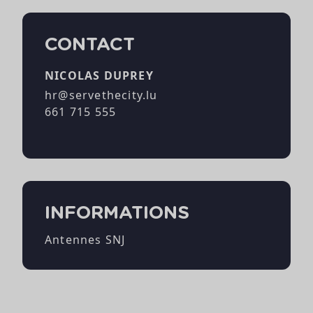
CONTACT
NICOLAS DUPREY
hr@servethecity.lu
661 715 555
INFORMATIONS
Antennes SNJ