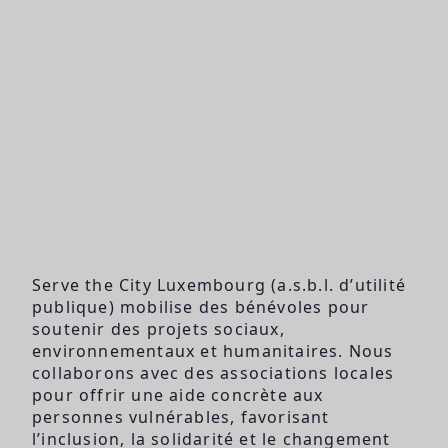
Serve the City Luxembourg (a.s.b.l. d’utilité
publique) mobilise des bénévoles pour
soutenir des projets sociaux,
environnementaux et humanitaires. Nous
collaborons avec des associations locales
pour offrir une aide concrète aux
personnes vulnérables, favorisant
l’inclusion, la solidarité et le changement