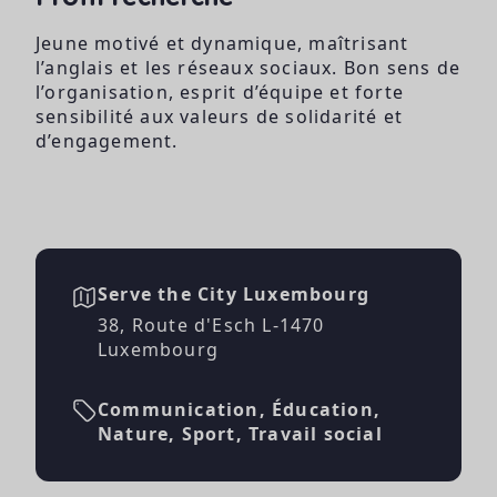
Jeune motivé et dynamique, maîtrisant
l’anglais et les réseaux sociaux. Bon sens de
l’organisation, esprit d’équipe et forte
sensibilité aux valeurs de solidarité et
d’engagement.
Serve the City Luxembourg
38, Route d'Esch L-1470
Luxembourg
Communication, Éducation,
Nature, Sport, Travail social