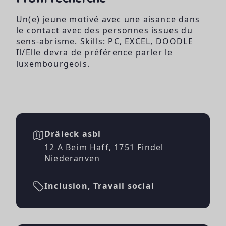
Un(e) jeune motivé avec une aisance dans
le contact avec des personnes issues du
sens-abrisme. Skills: PC, EXCEL, DOODLE
Il/Elle devra de préférence parler le
luxembourgeois.
Dräieck asbl
12 A Beim Haff, 1751 Findel
Niederanven
Inclusion, Travail social