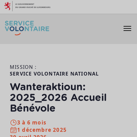
Aller au contenu
MISSION :
SERVICE VOLONTAIRE NATIONAL
Wanteraktioun:
2025_2026 Accueil
Bénévole
3 à 6 mois
1 décembre 2025