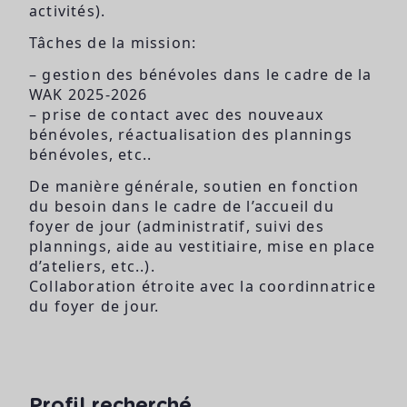
activités).
Tâches de la mission:
– gestion des bénévoles dans le cadre de la
WAK 2025-2026
– prise de contact avec des nouveaux
bénévoles, réactualisation des plannings
bénévoles, etc..
De manière générale, soutien en fonction
du besoin dans le cadre de l’accueil du
foyer de jour (administratif, suivi des
plannings, aide au vestitiaire, mise en place
d’ateliers, etc..).
Collaboration étroite avec la coordinnatrice
du foyer de jour.
Profil recherché