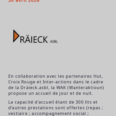
30 avril 2026
En collaboration avec les partenaires Hut,
Croix Rouge et Inter-actions dans le cadre
de la Dräieck.asbl, la WAK (Wanteraktioun)
propose un accueil de jour et de nuit.
La capacité d’accueil étant de 300 lits et
d’autres prestations sont offertes (repas ;
vestiaire ; accompagnement social ;