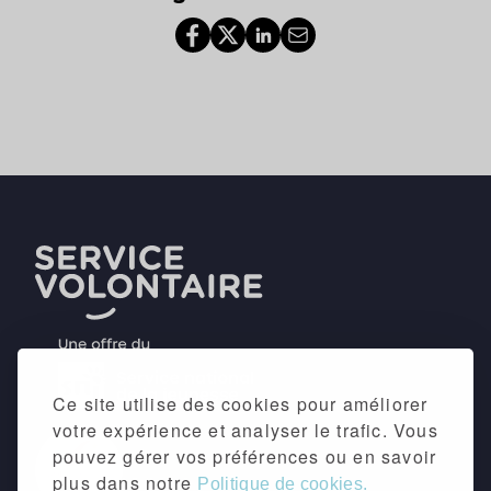
Ce site utilise des cookies pour améliorer
votre expérience et analyser le trafic. Vous
pouvez gérer vos préférences ou en savoir
plus dans notre
Politique de cookies.