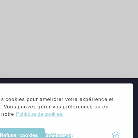
des cookies pour améliorer votre expérience et
ic. Vous pouvez gérer vos préférences ou en
s notre
Politique de cookies.
Refuser cookies
Préférences