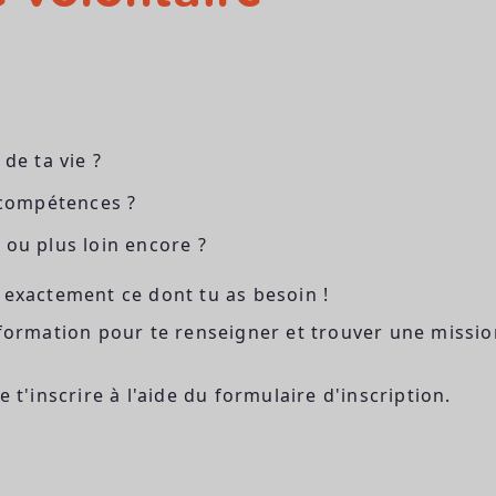
de ta vie ?
 compétences ?
ou plus loin encore ?
 exactement ce dont tu as besoin !
nformation pour te renseigner et trouver une missio
 t'inscrire à l'aide du formulaire d'inscription.