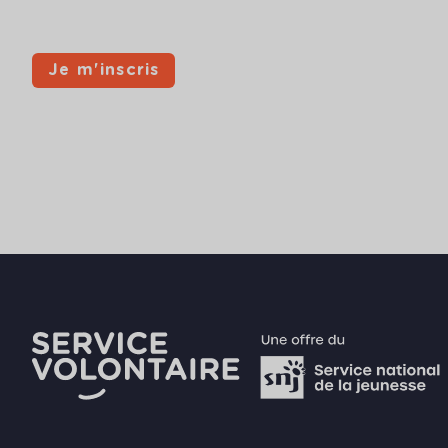
Je m'inscris