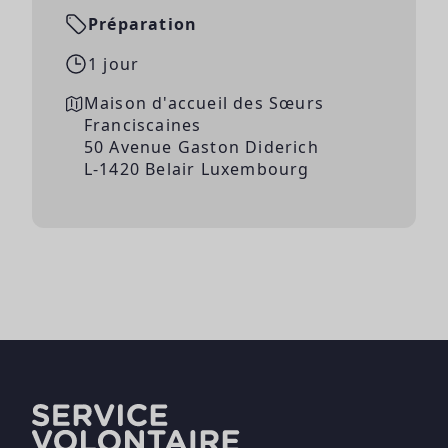
Préparation
1 jour
Maison d'accueil des Sœurs
Franciscaines
50 Avenue Gaston Diderich
L-1420 Belair Luxembourg