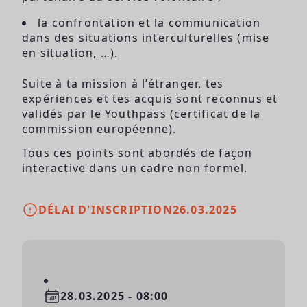
la confrontation et la communication
dans des situations interculturelles (mise
en situation, …).
Suite à ta mission à l’étranger, tes
expériences et tes acquis sont reconnus et
validés par le Youthpass (certificat de la
commission européenne).
Tous ces points sont abordés de façon
interactive dans un cadre non formel.
DÉLAI D'INSCRIPTION
26.03.2025
28.03.2025 - 08:00