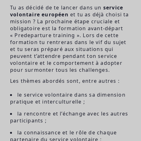
Tu as décidé de te lancer dans un
service
volontaire européen
et tu as déjà choisi ta
mission ? La prochaine étape cruciale et
obligatoire est la formation avant-départ
« Predeparture training ». Lors de cette
formation tu rentreras dans le vif du sujet
et tu seras préparé aux situations qui
peuvent t’attendre pendant ton service
volontaire et le comportement à adopter
pour surmonter tous les challenges.
Les thèmes abordés sont, entre autres :
le service volontaire dans sa dimension
pratique et interculturelle ;
la rencontre et l’échange avec les autres
participants ;
la connaissance et le rôle de chaque
partenaire du service volontaire ;