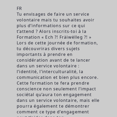
FR
Tu envisages de faire un service
volontaire mais tu souhaites avoir
plus d’informations sur ce qui
t’attend ? Alors inscrits-toi à la
Formation « Ech ?! Fräiwëlleg ?! »
Lors de cette journée de formation,
tu découvriras divers sujets
importants à prendre en
considération avant de te lancer
dans un service volontaire :
l’identité, l’interculturalité, la
communication et bien plus encore.
Cette formation te fera prendre
conscience non seulement l’impact
sociétal qu’aura ton engagement
dans un service volontaire, mais elle
pourra également te démontrer
comment ce type d’engagement