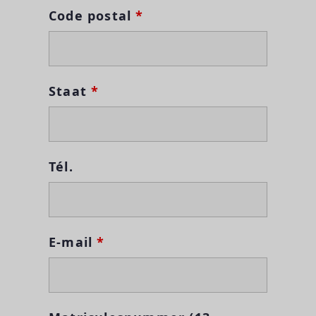
Code postal
*
Staat
*
Tél.
E-mail
*