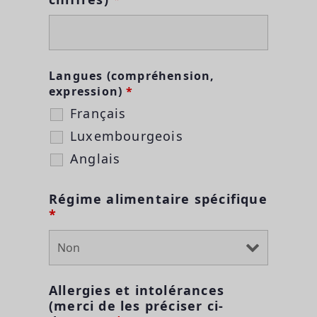
Langues (compréhension,
expression)
*
Français
Luxembourgeois
Anglais
Régime alimentaire spécifique
*
Allergies et intolérances
(merci de les préciser ci-