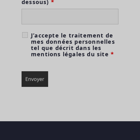
dessous)
*
J’accepte le traitement de
mes données personnelles
tel que décrit dans les
mentions légales du site
*