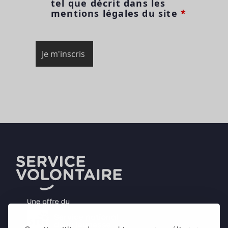
tel que décrit dans les
mentions légales du site
*