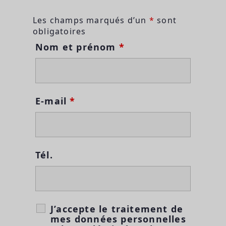
Les champs marqués d’un
*
sont
obligatoires
Nom et prénom
*
E-mail
*
Tél.
J’accepte le traitement de
mes données personnelles