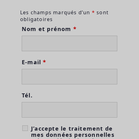
Les champs marqués d’un
*
sont
obligatoires
Nom et prénom
*
E-mail
*
Tél.
J’accepte le traitement de
mes données personnelles