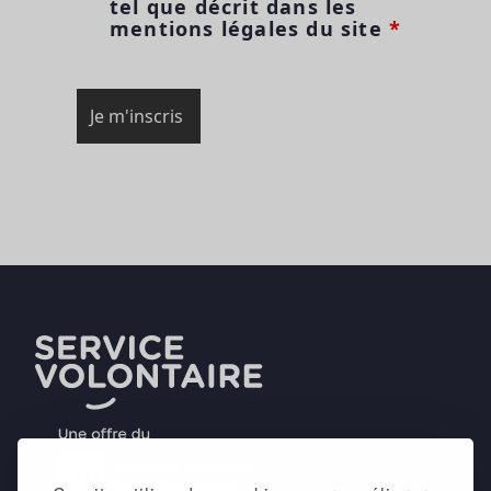
tel que décrit dans les
mentions légales du site
*