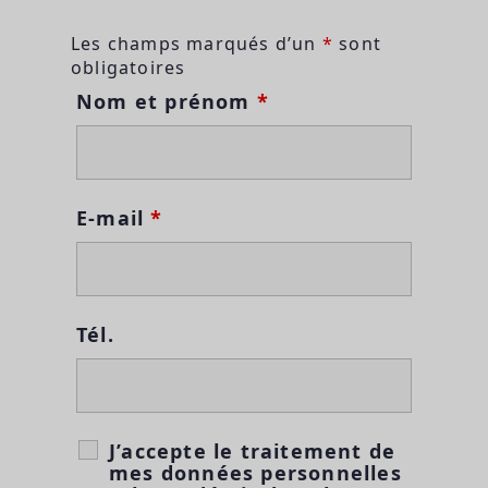
Les champs marqués d’un
*
sont
obligatoires
Nom et prénom
*
E-mail
*
Tél.
J’accepte le traitement de
mes données personnelles