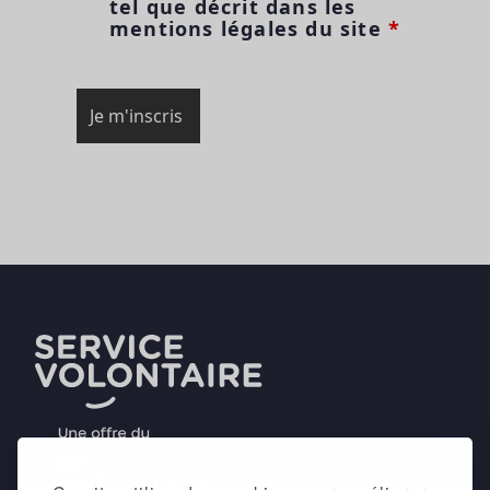
tel que décrit dans les
mentions légales du site
*