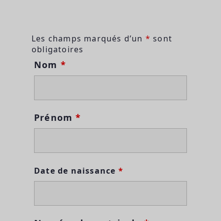
Les champs marqués d’un
*
sont
obligatoires
Nom
*
Prénom
*
Date de naissance
*