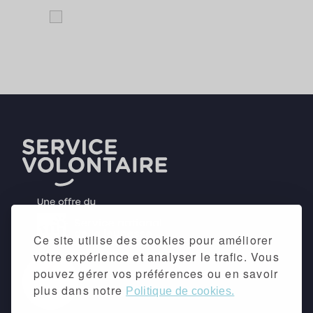
Ce site utilise des cookies pour améliorer
votre expérience et analyser le trafic. Vous
pouvez gérer vos préférences ou en savoir
plus dans notre
Politique de cookies.