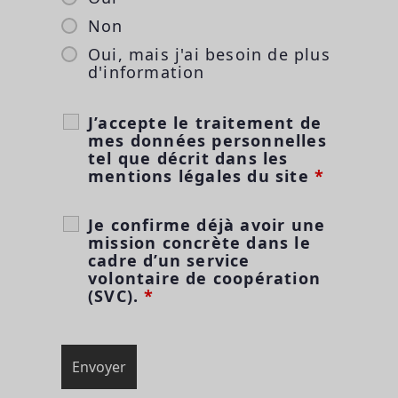
Non
Oui, mais j'ai besoin de plus
d'information
J’accepte le traitement de
mes données personnelles
tel que décrit dans les
mentions légales du site
*
Je confirme déjà avoir une
mission concrète dans le
cadre d’un service
volontaire de coopération
(SVC).
*