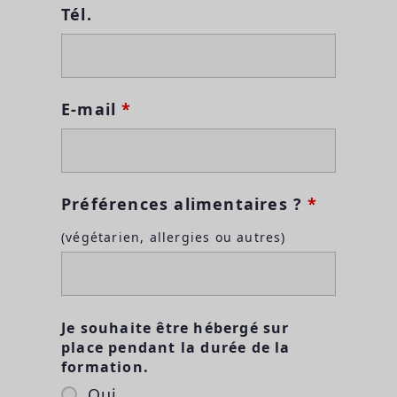
Tél.
E-mail
*
Préférences alimentaires ?
*
(végétarien, allergies ou autres)
Je souhaite être hébergé sur
place pendant la durée de la
formation.
Oui