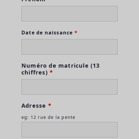
Date de naissance
*
Numéro de matricule (13
chiffres)
*
Adresse
*
eg: 12 rue de la pente