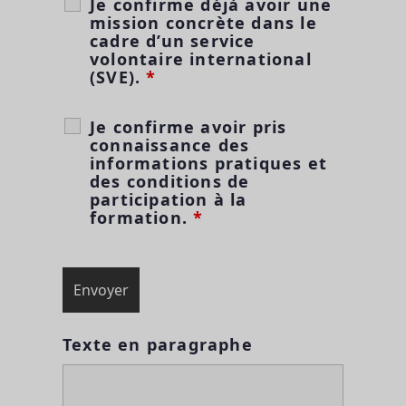
Je confirme déjà avoir une
mission concrète dans le
cadre d’un service
volontaire international
(SVE).
*
Je confirme avoir pris
connaissance des
informations pratiques et
des conditions de
participation à la
formation.
*
Texte en paragraphe