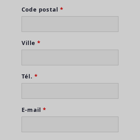
Code postal
*
Ville
*
Tél.
*
E-mail
*