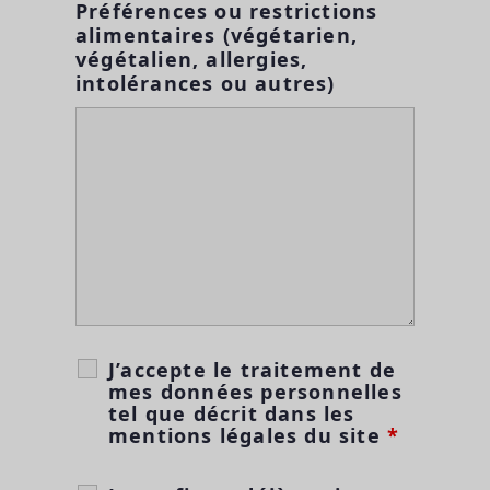
Préférences ou restrictions
alimentaires (végétarien,
végétalien, allergies,
intolérances ou autres)
J’accepte le traitement de
mes données personnelles
tel que décrit dans les
mentions légales du site
*