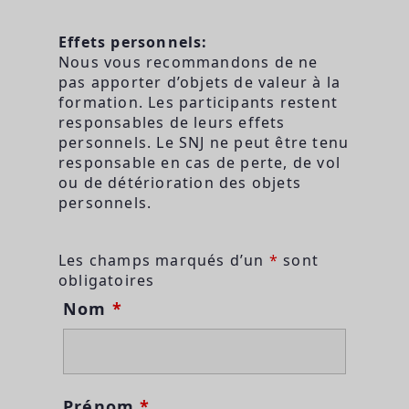
Effets personnels:
Nous vous recommandons de ne
pas apporter d’objets de valeur à la
formation. Les participants restent
responsables de leurs effets
personnels. Le SNJ ne peut être tenu
responsable en cas de perte, de vol
ou de détérioration des objets
personnels.
Les champs marqués d’un
*
sont
obligatoires
Nom
*
Prénom
*