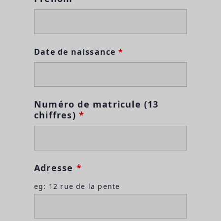
Date de naissance
*
Numéro de matricule (13
chiffres)
*
Adresse
*
eg: 12 rue de la pente