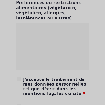
Préférences ou restrictions
alimentaires (végétarien,
végétalien, allergies,
intolérances ou autres)
J’accepte le traitement de
mes données personnelles
tel que décrit dans les
mentions légales du site
*