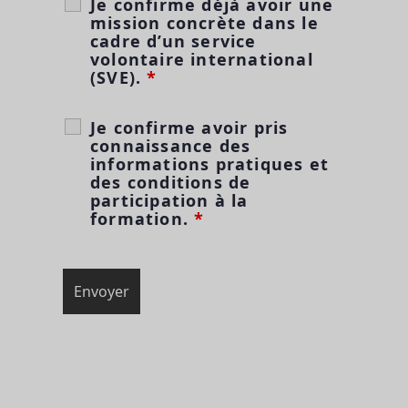
Je confirme déjà avoir une
mission concrète dans le
cadre d’un service
volontaire international
(SVE).
*
Je confirme avoir pris
connaissance des
informations pratiques et
des conditions de
participation à la
formation.
*