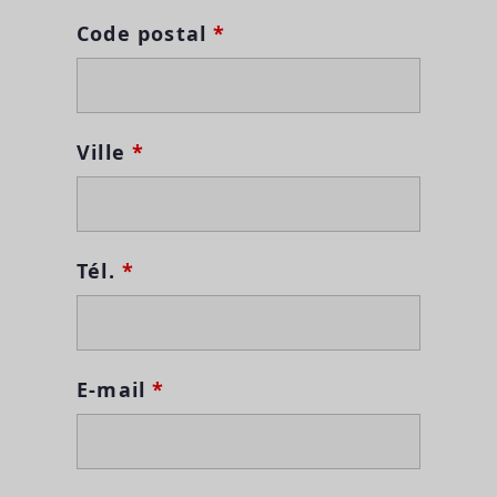
Code postal
*
Ville
*
Tél.
*
E-mail
*