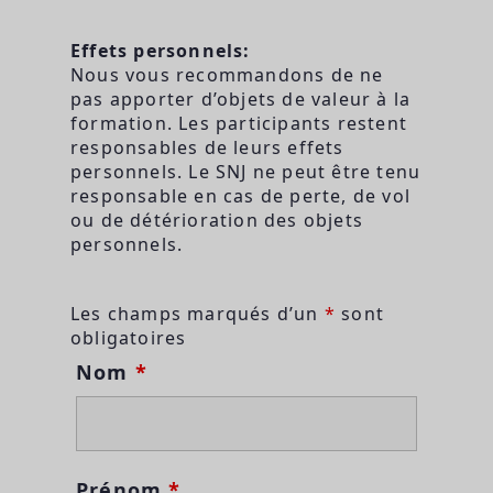
Effets personnels:
Nous vous recommandons de ne
pas apporter d’objets de valeur à la
formation. Les participants restent
responsables de leurs effets
personnels. Le SNJ ne peut être tenu
responsable en cas de perte, de vol
ou de détérioration des objets
personnels.
Les champs marqués d’un
*
sont
obligatoires
Nom
*
Prénom
*