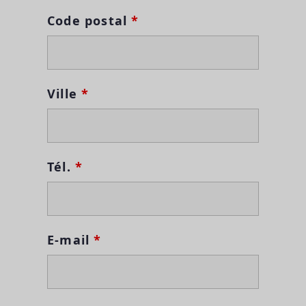
Code postal
*
Ville
*
Tél.
*
E-mail
*