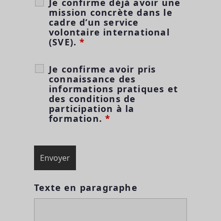
Je confirme déjà avoir une
mission concrète dans le
cadre d’un service
volontaire international
(SVE).
*
Je confirme avoir pris
connaissance des
informations pratiques et
des conditions de
participation à la
formation.
*
Texte en paragraphe