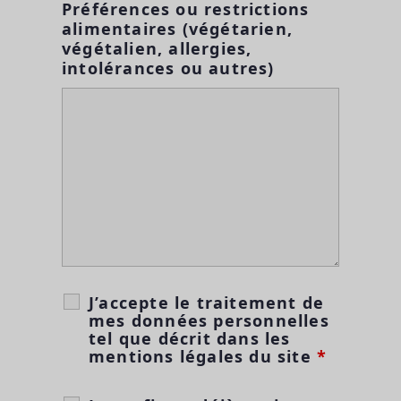
Préférences ou restrictions
alimentaires (végétarien,
végétalien, allergies,
intolérances ou autres)
J’accepte le traitement de
mes données personnelles
tel que décrit dans les
mentions légales du site
*