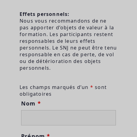
Effets personnels:
Nous vous recommandons de ne
pas apporter d’objets de valeur à la
formation. Les participants restent
responsables de leurs effets
personnels. Le SNJ ne peut être tenu
responsable en cas de perte, de vol
ou de détérioration des objets
personnels.
Les champs marqués d’un
*
sont
obligatoires
Nom
*
Prénom
*