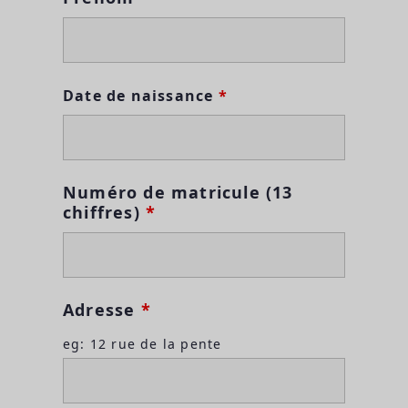
Date de naissance
*
Numéro de matricule (13
chiffres)
*
Adresse
*
eg: 12 rue de la pente