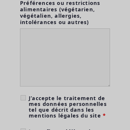
Préférences ou restrictions
alimentaires (végétarien,
végétalien, allergies,
intolérances ou autres)
J’accepte le traitement de
mes données personnelles
tel que décrit dans les
mentions légales du site
*