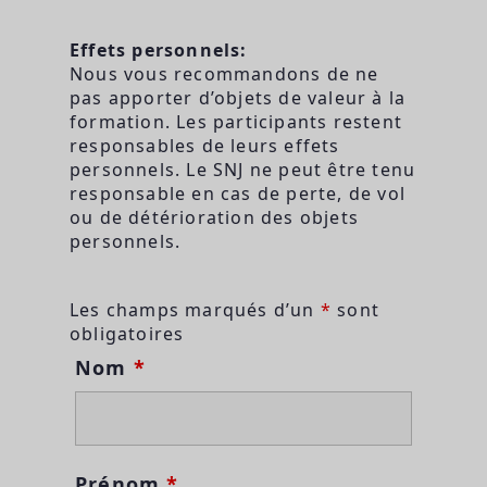
Effets personnels:
Nous vous recommandons de ne
pas apporter d’objets de valeur à la
formation. Les participants restent
responsables de leurs effets
personnels. Le SNJ ne peut être tenu
responsable en cas de perte, de vol
ou de détérioration des objets
personnels.
Les champs marqués d’un
*
sont
obligatoires
Nom
*
Prénom
*