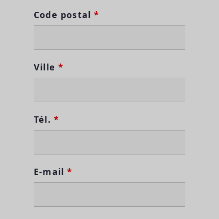
Code postal
*
Ville
*
Tél.
*
E-mail
*