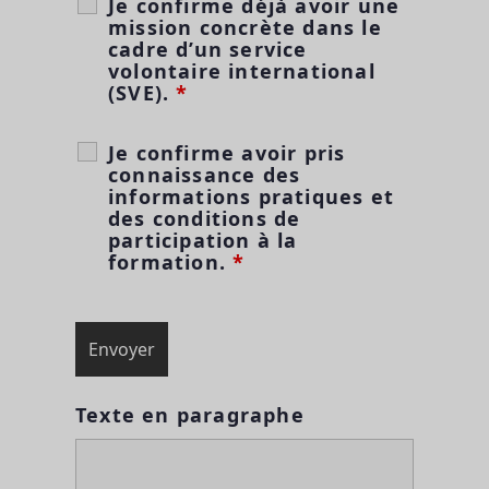
Je confirme déjà avoir une
mission concrète dans le
cadre d’un service
volontaire international
(SVE).
*
Je confirme avoir pris
connaissance des
informations pratiques et
des conditions de
participation à la
formation.
*
Texte en paragraphe