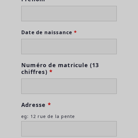
Date de naissance
*
Numéro de matricule (13
chiffres)
*
Adresse
*
eg: 12 rue de la pente