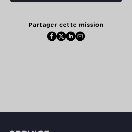
Partager cette mission