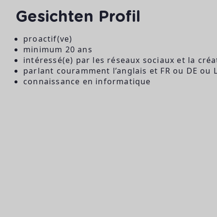
Gesichten Profil
proactif(ve)
minimum 20 ans
intéressé(e) par les réseaux sociaux et la cré
parlant couramment l’anglais et FR ou DE ou 
connaissance en informatique