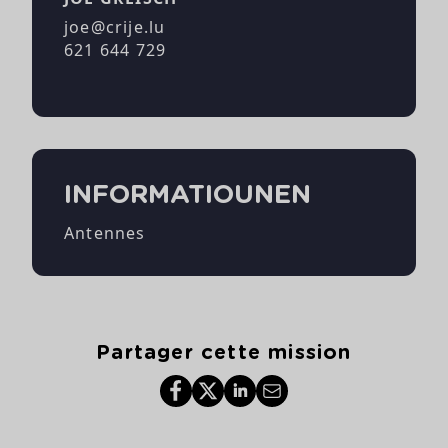
joe@crije.lu
621 644 729
INFORMATIOUNEN
Antennes
Partager cette mission