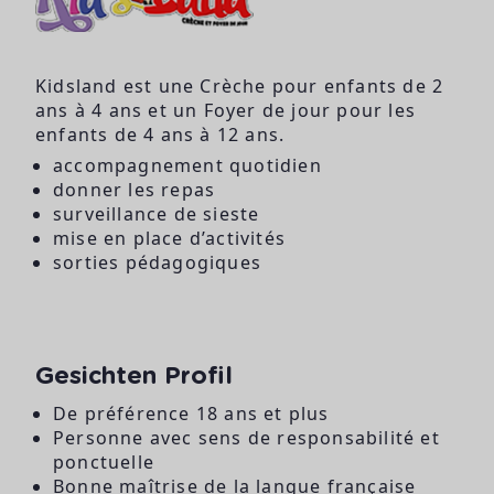
Kidsland est une Crèche pour enfants de 2
ans à 4 ans et un Foyer de jour pour les
enfants de 4 ans à 12 ans.
accompagnement quotidien
donner les repas
surveillance de sieste
mise en place d’activités
sorties pédagogiques
Gesichten Profil
De préférence 18 ans et plus
Personne avec sens de responsabilité et
ponctuelle
Bonne maîtrise de la langue française