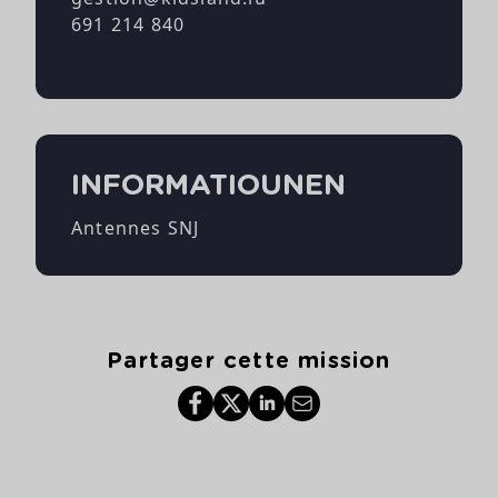
691 214 840
INFORMATIOUNEN
Antennes SNJ
Partager cette mission