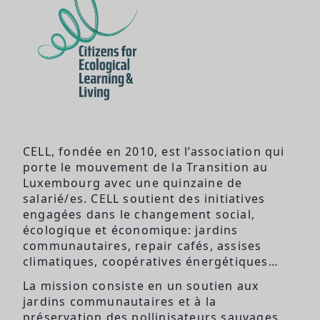
CELL, fondée en 2010, est l’association qui
porte le mouvement de la Transition au
Luxembourg avec une quinzaine de
salarié/es. CELL soutient des initiatives
engagées dans le changement social,
écologique et économique: jardins
communautaires, repair cafés, assises
climatiques, coopératives énergétiques…
La mission consiste en un soutien aux
jardins communautaires et à la
préservation des pollinisateurs sauvages.