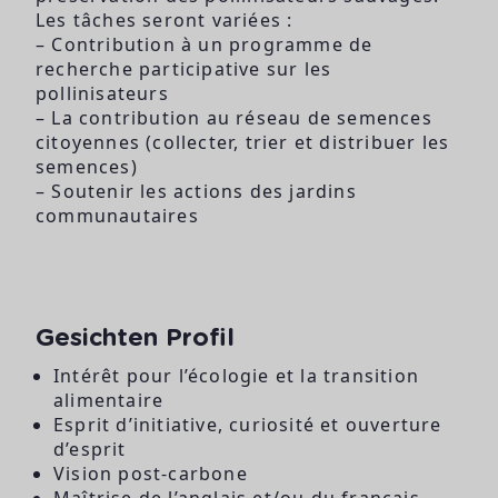
Les tâches seront variées :
– Contribution à un programme de
recherche participative sur les
pollinisateurs
– La contribution au réseau de semences
citoyennes (collecter, trier et distribuer les
semences)
– Soutenir les actions des jardins
communautaires
Gesichten Profil
Intérêt pour l’écologie et la transition
alimentaire
Esprit d’initiative, curiosité et ouverture
d’esprit
Vision post-carbone
Maîtrise de l’anglais et/ou du français