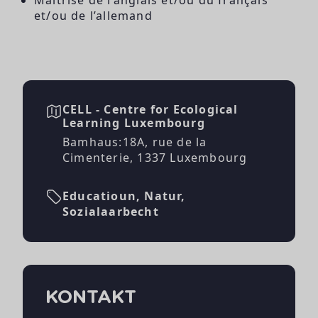
et/ou de l’allemand
CELL - Centre for Ecological
Learning Luxembourg
Bamhaus:18A, rue de la
Cimenterie, 1337 Luxembourg
Educatioun, Natur,
Sozialaarbecht
KONTAKT