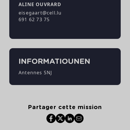
ALINE OUVRARD
eisegaart@cell.lu
691 62 73 75
INFORMATIOUNEN
Antennes SNJ
Partager cette mission