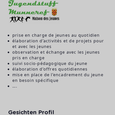
prise en charge de jeunes au quotidien
élaboration d’activités et de projets pour
et avec les jeunes
observation et échange avec les jeunes
pris en charge
suivi socio-pédagogique du jeune
élaboration d’offres quotidiennes
mise en place de l’encadrement du jeune
en besoin spécifique
….
Gesichten Profil