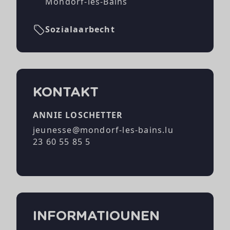
Mondorf-les-Bains
Sozialaarbecht
KONTAKT
ANNIE LOSCHETTER
jeunesse@mondorf-les-bains.lu
23 60 55 85 5
INFORMATIOUNEN