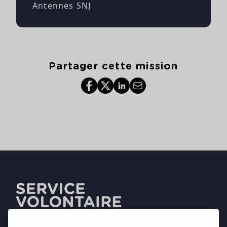
Antennes SNJ
Partager cette mission