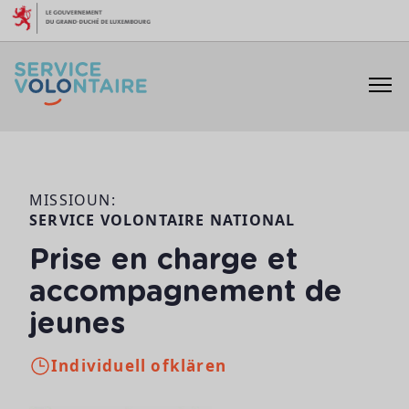
Skip to content
MISSIOUN:
SERVICE VOLONTAIRE NATIONAL
Prise en charge et
accompagnement de
jeunes
Individuell ofklären