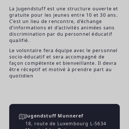
La Jugendstuff est une structure ouverte et
gratuite pour les jeunes entre 10 et 30 ans.
C’est un lieu de rencontre, d’échange
d’informations et d’activités animées sans
discrimination par du personnel éducatif
qualifié.
Le volontaire fera équipe avec le personnel
socio-éducatif et sera accompagné de
façon compétente et bienveillante. Il devra
être réceptif et motivé à prendre part au
quotidien
Jugendstuff Munneref
18, route de Luxembourg L-5634