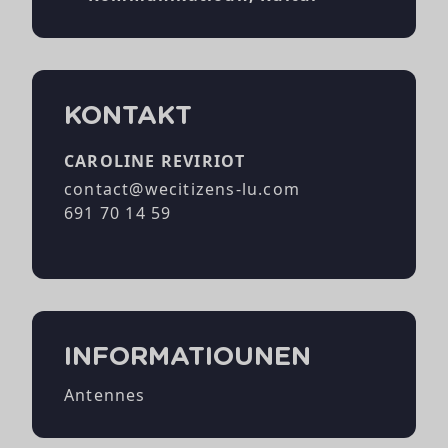
KONTAKT
CAROLINE REVIRIOT
contact@wecitizens-lu.com
691 70 14 59
INFORMATIOUNEN
Antennes