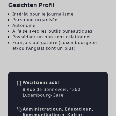
Gesichten Profil
Intérêt pour le journalisme
Personne organisée
Autonome
A l’aise avec les outils bureautiques
Possédant un bon sens relationnel
Français obligatoire (Luxembourgeois
et/ou l’Anglais sont un plus)
Wecitizens asbl
8 Rue de Bonnevoie, 1260
Luxembourg-Gare
Administratioun, Educatioun,
Kommunikatioun, Kultur