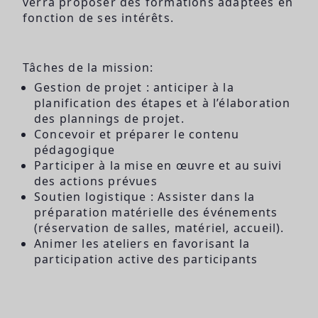
verra proposer des formations adaptées en
fonction de ses intérêts.
Tâches de la mission:
Gestion de projet : anticiper à la
planification des étapes et à l’élaboration
des plannings de projet.
Concevoir et préparer le contenu
pédagogique
Participer à la mise en œuvre et au suivi
des actions prévues
Soutien logistique : Assister dans la
préparation matérielle des événements
(réservation de salles, matériel, accueil).
Animer les ateliers en favorisant la
participation active des participants