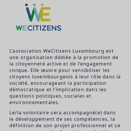
L’association WeCitizens Luxembourg est
une organisation dédiée à la promotion de
la citoyenneté active et de l’engagement
civique. Elle œuvre pour sensibiliser les
citoyens luxembourgeois à leur rôle dans la
société, encourageant la participation
démocratique et l’implication dans les
questions politiques, sociales et
environnementales.
Le/la volontaire sera accompagné(e) dans
le développement de ses compétences, la
définition de son projet professionnel et se