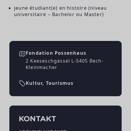
jeune étudiant(e) en histoire (niveau
universitaire – Bachelor ou Master)
Fondation Possenhaus
2 Keeseschgässel L-5405 Bech-
Kleinmacher
Kultur, Tourismus
KONTAKT