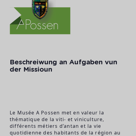
Beschreiwung an Aufgaben vun
der Missioun
Le Musée A Possen met en valeur la
thématique de la viti- et viniculture,
différents métiers d’antan et la vie
quotidienne des habitants de la région au