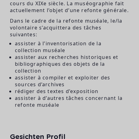
cours du XIXe siècle. La muséographie fait
actuellement l’objet d’une refonte générale.
Dans le cadre de la refonte muséale, le/la
volontaire s’acquittera des tâches
suivantes:
assister à l’inventorisation de la
collection muséale
assister aux recherches historiques et
bibliographiques des objets de la
collection
assister à compiler et exploiter des
sources d’archives
rédiger des textes d’exposition
assister à d’autres tâches concernant la
refonte muséale
Gesichten Profil