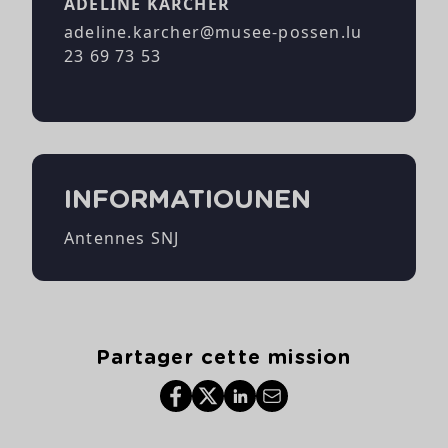
ADELINE KARCHER
adeline.karcher@musee-possen.lu
23 69 73 53
INFORMATIOUNEN
Antennes SNJ
Partager cette mission