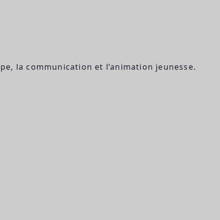
rope, la communication et l’animation jeunesse.