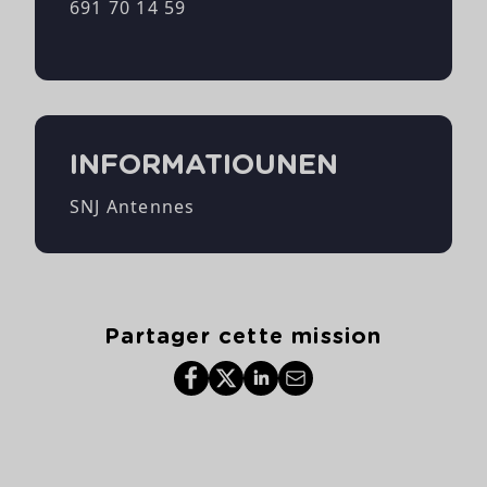
691 70 14 59
INFORMATIOUNEN
SNJ Antennes
Partager cette mission