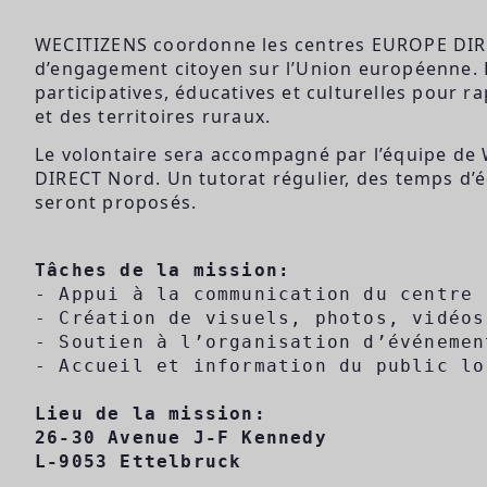
WECITIZENS coordonne les centres EUROPE DIRE
d’engagement citoyen sur l’Union européenne. 
participatives, éducatives et culturelles pour 
et des territoires ruraux.
Le volontaire sera accompagné par l’équipe de
DIRECT Nord. Un tutorat régulier, des temps d
seront proposés.
Tâches de la mission:
- Appui à la communication du centre 
- Création de visuels, photos, vidéos
- Soutien à l’organisation d’événemen
- Accueil et information du public lo
Lieu de la mission:
26-30 Avenue J-F Kennedy
L-9053 Ettelbruck