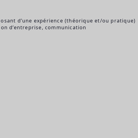
posant d’une expérience (théorique et/ou pratique)
tion d’entreprise, communication