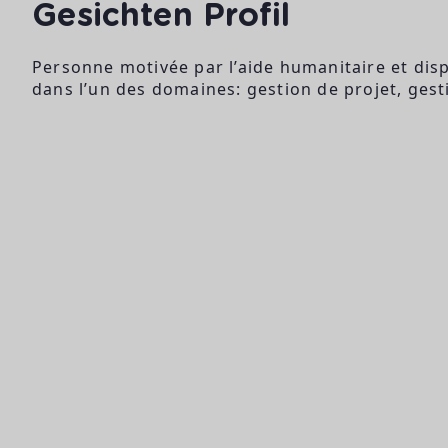
Gesichten Profil
Personne motivée par l’aide humanitaire et dis
dans l’un des domaines: gestion de projet, ges