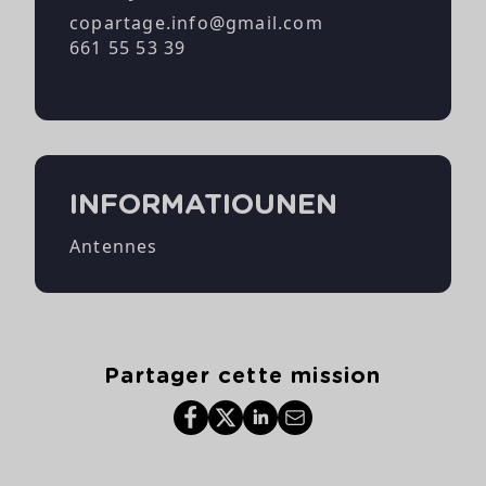
copartage.info@gmail.com
661 55 53 39
INFORMATIOUNEN
Antennes
Partager cette mission