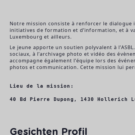
Notre mission consiste à renforcer le dialogue 
initiatives de formation et d’information, et à 
Luxembourg et ailleurs.
Le jeune apporte un soutien polyvalent à l’ASBL.
sociaux, à l’archivage photo et vidéo des évènem
accompagne également l’équipe lors des événemen
photos et communication. Cette mission lui per
Lieu de la mission:
40 Bd Pierre Dupong, 1430 Hollerich L
Gesichten Profil