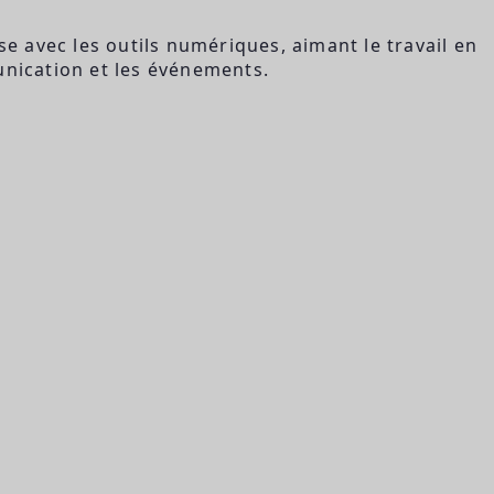
ise avec les outils numériques, aimant le travail en
unication et les événements.