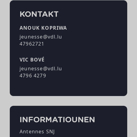
KONTAKT
ANOUK KOPRIWA
jeunesse@vdl.lu
47962721
VIC BOVÉ
jeunesse@vdl.lu
4796 4279
INFORMATIOUNEN
Antennes SNJ