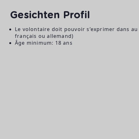
Gesichten Profil
Le volontaire doit pouvoir s’exprimer dans a
français ou allemand)
Âge minimum: 18 ans