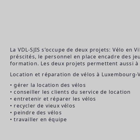
La VDL-SJIS s’occupe de deux projets: Vélo en Vil
préscités, le personnel en place encadre des jeu
formation. Les deux projets permettent aussi à r
Location et réparation de vélos à Luxembourg-Vi
• gérer la location des vélos
• conseiller les clients du service de location
• entretenir et réparer les vélos
• recycler de vieux vélos
• peindre des vélos
• travailler en équipe