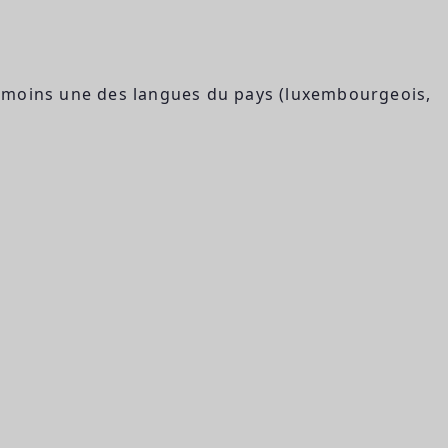
u moins une des langues du pays (luxembourgeois,