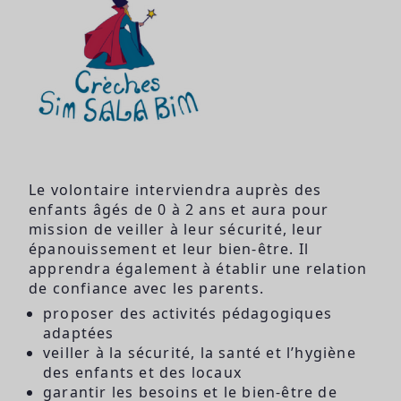
Le volontaire interviendra auprès des
enfants âgés de 0 à 2 ans et aura pour
mission de veiller à leur sécurité, leur
épanouissement et leur bien-être. Il
apprendra également à établir une relation
de confiance avec les parents.
proposer des activités pédagogiques
adaptées
veiller à la sécurité, la santé et l’hygiène
des enfants et des locaux
garantir les besoins et le bien-être de