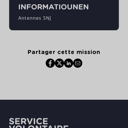
INFORMATIOUNEN
Antennes SNJ
Partager cette mission