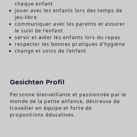
chaque enfant
jouer avec les enfants lors des temps de
jeu-libre
communiquer avec les parents et assurer
le suivi de l’enfant
servir et aider les enfants lors du repas
respecter les bonnes pratiques d’hygiène
change et soins de l’enfant
Gesichten Profil
Personne bienveillante et passionnée par le
monde de la petite enfance, désireuse de
travailler en équipe et forte de
propositions éducatives.