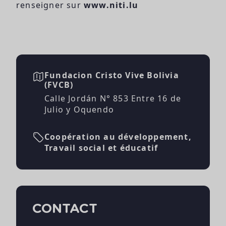
renseigner sur
www.niti.lu
Fundacion Cristo Vive Bolivia
(FVCB)
Calle Jordán N° 853 Entre 16 de
Julio y Oquendo
Coopération au développement,
Travail social et éducatif
CONTACT