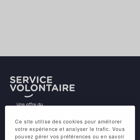
Ce site utilise des cookies pour améliorer
votre expérience et analyser le trafic. Vous
pouvez gérer vos préférences ou en savoir