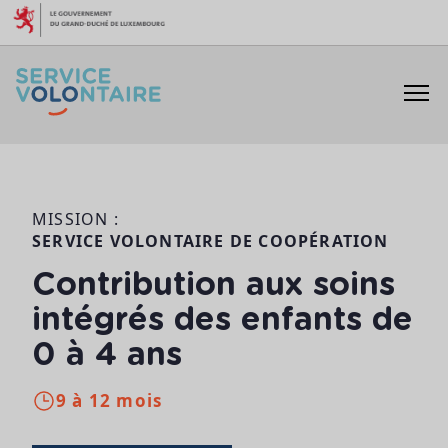
Aller au contenu
MISSION :
SERVICE VOLONTAIRE DE COOPÉRATION
Contribution aux soins
intégrés des enfants de
0 à 4 ans
9 à 12 mois