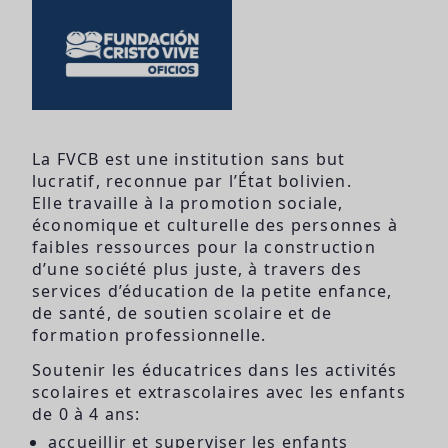
La FVCB est une institution sans but
lucratif, reconnue par l’État bolivien.
Elle travaille à la promotion sociale,
économique et culturelle des personnes à
faibles ressources pour la construction
d’une société plus juste, à travers des
services d’éducation de la petite enfance,
de santé, de soutien scolaire et de
formation professionnelle.
Soutenir les éducatrices dans les activités
scolaires et extrascolaires avec les enfants
de 0 à 4 ans:
accueillir et superviser les enfants