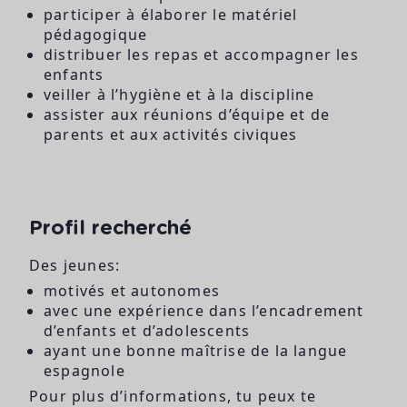
participer à élaborer le matériel
pédagogique
distribuer les repas et accompagner les
enfants
veiller à l’hygiène et à la discipline
assister aux réunions d’équipe et de
parents et aux activités civiques
Profil recherché
Des jeunes:
motivés et autonomes
avec une expérience dans l’encadrement
d’enfants et d’adolescents
ayant une bonne maîtrise de la langue
espagnole
Pour plus d’informations, tu peux te