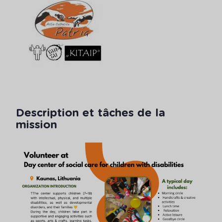
Description et tâches de la
mission