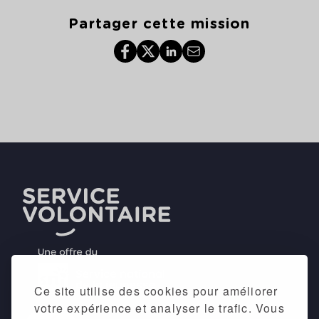
Partager cette mission
Ce site utilise des cookies pour améliorer
votre expérience et analyser le trafic. Vous