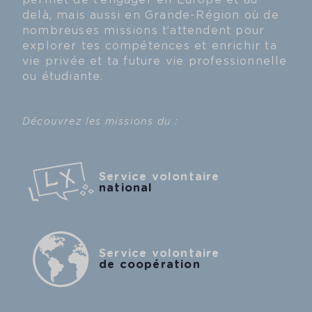
permet de t’engager en Europe et au-
delà, mais aussi en Grande-Région où de
nombreuses missions t’attendent pour
explorer tes compétences et enrichir ta
vie privée et ta future vie professionnelle
ou étudiante.
Découvrez les missions du :
Service volontaire
national
Service volontaire
de coopération