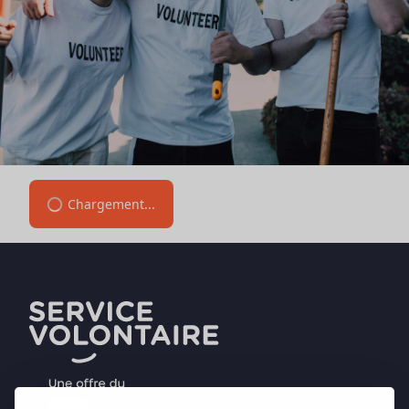
Chargement...