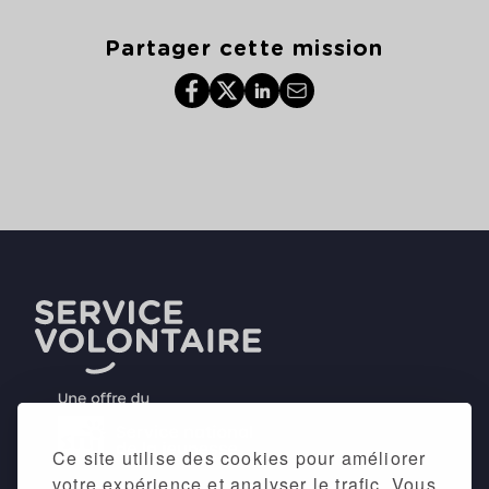
Partager cette mission
Ce site utilise des cookies pour améliorer
votre expérience et analyser le trafic. Vous