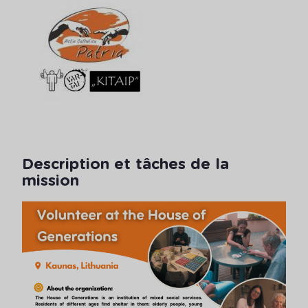
Description et tâches de la
mission