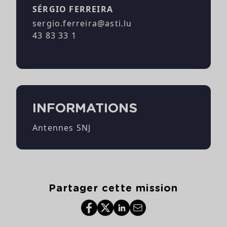
SÉRGIO FERREIRA
sergio.ferreira@asti.lu
43 83 33 1
INFORMATIONS
Antennes SNJ
Partager cette mission