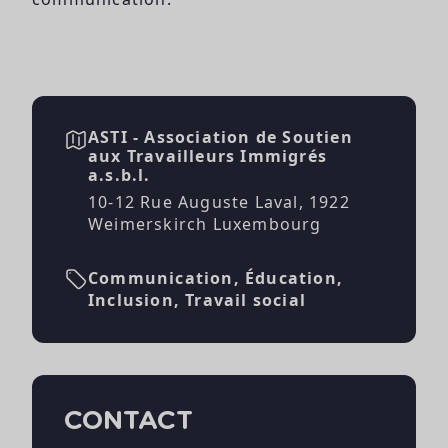
ASTI - Association de Soutien
aux Travailleurs Immigrés
a.s.b.l.
10-12 Rue Auguste Laval, 1922
Weimerskirch Luxembourg
Communication, Éducation,
Inclusion, Travail social
CONTACT