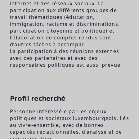
internet et des réseaux sociaux. La
participation aux différents groupes de
travail thématiques (éducation,
immigration, racisme et discriminations,
participation citoyenne et politique) et
l’élaboration de comptes-rendus sont
d’autres tâches à accomplir.
La participation à des réunions externes
avec des partenaires et avec des
responsables politiques est aussi prévue.
Profil recherché
Personne intéressé·e par les enjeux
politiques et sociétaux luxembourgeois, liés
au vivre-ensemble, avec de bonnes
capacités rédactionnelles, d’analyse et de
communication.