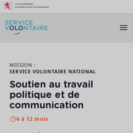
Aller au contenu
MISSION :
SERVICE VOLONTAIRE NATIONAL
Soutien au travail
politique et de
communication
6 à 12 mois