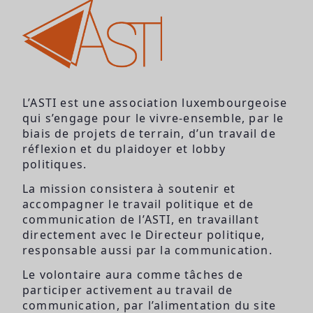
L’ASTI est une association luxembourgeoise
qui s’engage pour le vivre-ensemble, par le
biais de projets de terrain, d’un travail de
réflexion et du plaidoyer et lobby
politiques.
La mission consistera à soutenir et
accompagner le travail politique et de
communication de l’ASTI, en travaillant
directement avec le Directeur politique,
responsable aussi par la communication.
Le volontaire aura comme tâches de
participer activement au travail de
communication, par l’alimentation du site