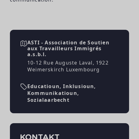
ASTI - Association de Soutien
aux Travailleurs Immigrés
a.s.b.l.
10-12 Rue Auguste Laval, 1922
Weimerskirch Luxembourg
Educatioun, Inklusioun,
Kommunikatioun,
Sozialaarbecht
KONTAKT