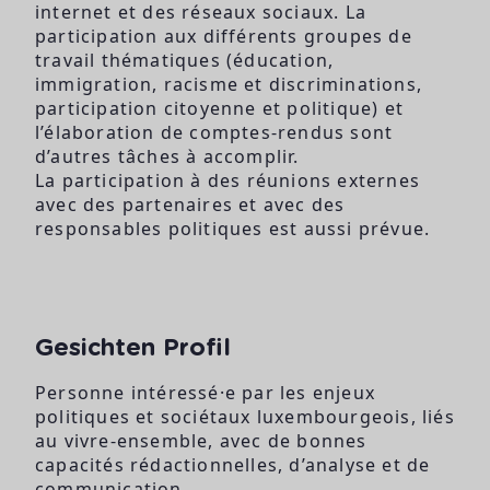
internet et des réseaux sociaux. La
participation aux différents groupes de
travail thématiques (éducation,
immigration, racisme et discriminations,
participation citoyenne et politique) et
l’élaboration de comptes-rendus sont
d’autres tâches à accomplir.
La participation à des réunions externes
avec des partenaires et avec des
responsables politiques est aussi prévue.
Gesichten Profil
Personne intéressé·e par les enjeux
politiques et sociétaux luxembourgeois, liés
au vivre-ensemble, avec de bonnes
capacités rédactionnelles, d’analyse et de
communication.