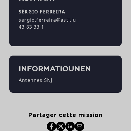
SÉRGIO FERREIRA
sergio.ferreira@asti.lu
43 83 33 1
INFORMATIOUNEN
Antennes SNJ
Partager cette mission