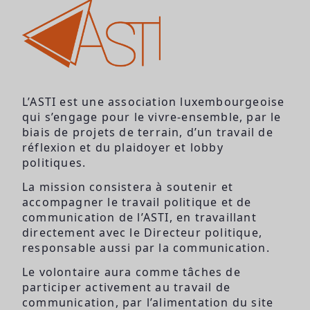
L’ASTI est une association luxembourgeoise
qui s’engage pour le vivre-ensemble, par le
biais de projets de terrain, d’un travail de
réflexion et du plaidoyer et lobby
politiques.
La mission consistera à soutenir et
accompagner le travail politique et de
communication de l’ASTI, en travaillant
directement avec le Directeur politique,
responsable aussi par la communication.
Le volontaire aura comme tâches de
participer activement au travail de
communication, par l’alimentation du site