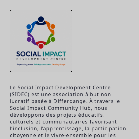
Le Social Impact Development Centre
(SIDEC) est une association à but non
lucratif basée à Differdange. À travers le
Social Impact Community Hub, nous
développons des projets éducatifs,
culturels et communautaires favorisant
l’inclusion, l’apprentissage, la participation
citoyenne et le vivre-ensemble pour les