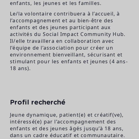
enfants, les jeunes et les familles.
Le/la volontaire contribuera à l’accueil, à
l’accompagnement et au bien-être des
enfants et des jeunes participant aux
activités du Social Impact Community Hub.
Il/elle travaillera en collaboration avec
l’équipe de l’association pour créer un
environnement bienveillant, sécurisant et
stimulant pour les enfants et jeunes (4 ans-
18 ans).
Profil recherché
Jeune dynamique, patient(e) et créatif(ve),
intéressé(e) par l’accompagnement des
enfants et des jeunes âgés jusqu’à 18 ans,
dans un cadre éducatif et communautaire.