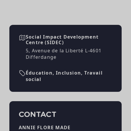
Social Impact Development
Centre (SIDEC)
5, Avenue de la Liberté L-4601
Differdange
Éducation, Inclusion, Travail
social
CONTACT
ANNIE FLORE MADE