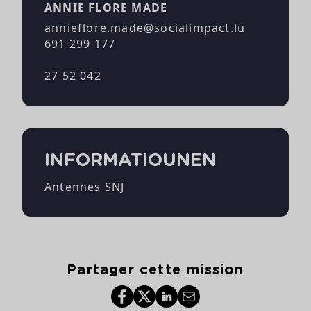
ANNIE FLORE MADE
annieflore.made@socialimpact.lu
691 299 177
27 52 042
INFORMATIOUNEN
Antennes SNJ
Partager cette mission