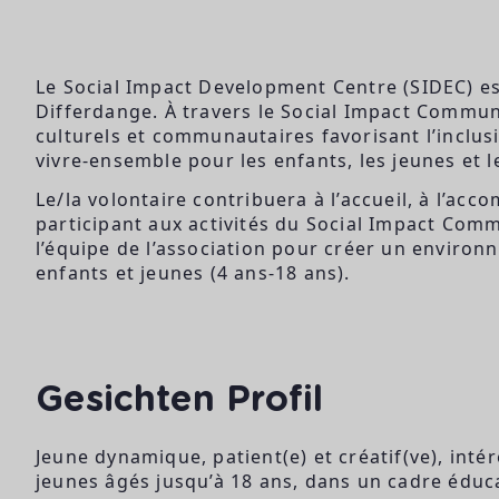
Le Social Impact Development Centre (SIDEC) es
Differdange. À travers le Social Impact Commun
culturels et communautaires favorisant l’inclusi
vivre-ensemble pour les enfants, les jeunes et le
Le/la volontaire contribuera à l’accueil, à l’a
participant aux activités du Social Impact Commu
l’équipe de l’association pour créer un environn
enfants et jeunes (4 ans-18 ans).
Gesichten Profil
Jeune dynamique, patient(e) et créatif(ve), int
jeunes âgés jusqu’à 18 ans, dans un cadre éduc