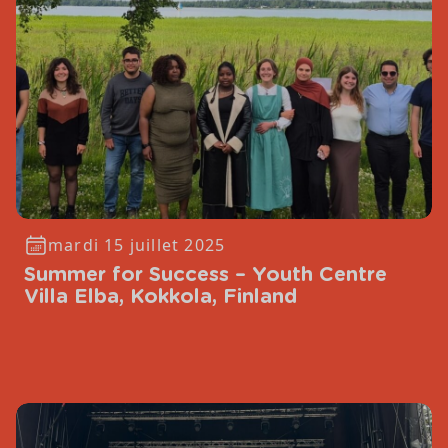
mardi 15 juillet 2025
Summer for Success – Youth Centre
Villa Elba, Kokkola, Finland