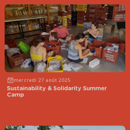
mercredi 27 août 2025
Sustainability & Solidarity Summer
Camp