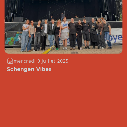
mercredi 9 juillet 2025
Schengen Vibes