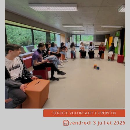
SERVICE VOLONTAIRE EUROPÉEN
vendredi 3 juillet 2026