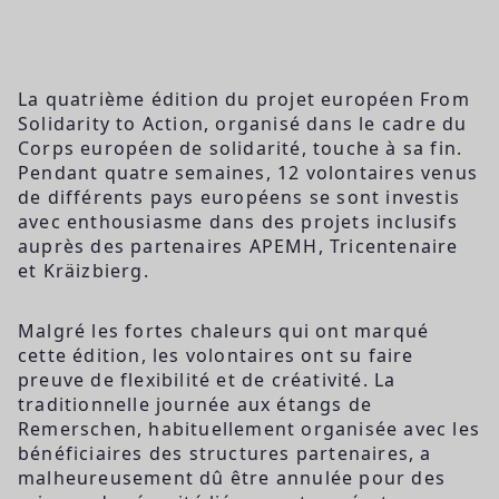
La quatrième édition du projet européen From
Solidarity to Action, organisé dans le cadre du
Corps européen de solidarité, touche à sa fin.
Pendant quatre semaines, 12 volontaires venus
de différents pays européens se sont investis
avec enthousiasme dans des projets inclusifs
auprès des partenaires APEMH, Tricentenaire
et Kräizbierg.
Malgré les fortes chaleurs qui ont marqué
cette édition, les volontaires ont su faire
preuve de flexibilité et de créativité. La
traditionnelle journée aux étangs de
Remerschen, habituellement organisée avec les
bénéficiaires des structures partenaires, a
malheureusement dû être annulée pour des