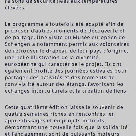
raisons de sécurité liées aux températures
élevées.
Le programme a toutefois été adapté afin de
proposer d’autres moments de découverte et
de partage. Une visite du Musée européen de
Schengen a notamment permis aux volontaires
de retrouver le drapeau de leur pays d’origine,
une belle illustration de la diversité
européenne qui caractérise le projet. Ils ont
également profité des journées estivales pour
partager des activités et des moments de
convivialité autour des étangs, favorisant les
échanges interculturels et la création de liens.
Cette quatrième édition laisse le souvenir de
quatre semaines riches en rencontres, en
apprentissages et en projets inclusifs,
démontrant une nouvelle fois que la solidarité
et l’engagement sont de puissants moteurs