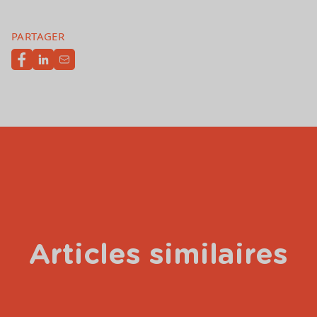
PARTAGER
Articles similaires