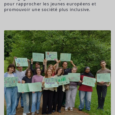
pour rapprocher les jeunes européens et
promouvoir une société plus inclusive.