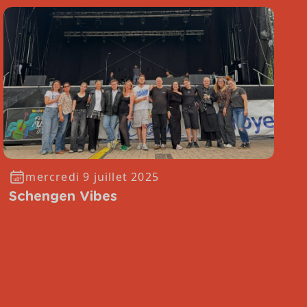
mercredi 9 juillet 2025
Schengen Vibes