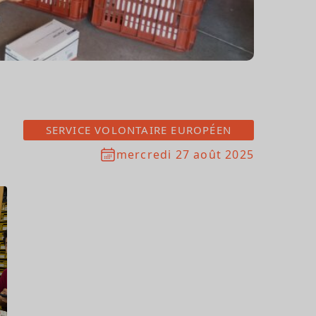
SERVICE VOLONTAIRE EUROPÉEN
mercredi 27 août 2025