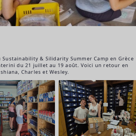
 Sustainability & Silidarity Summer Camp en Grèce
erini du 21 juillet au 19 août. Voici un retour en
shiana, Charles et Wesley.