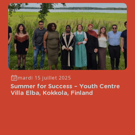
mardi 15 juillet 2025
Summer for Success – Youth Centre
Villa Elba, Kokkola, Finland