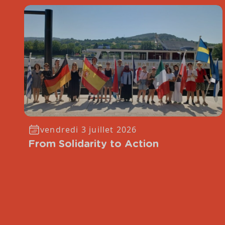
vendredi 3 juillet 2026
From Solidarity to Action