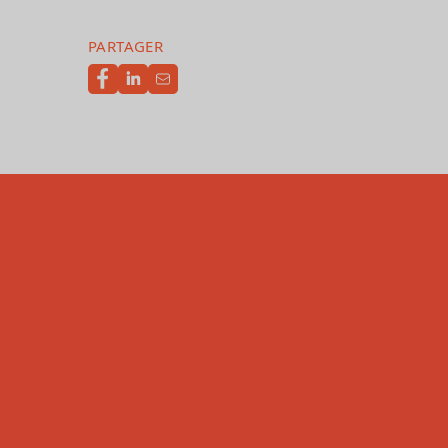
PARTAGER