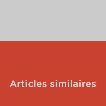
Articles similaires