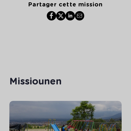
Partager cette mission
Missiounen