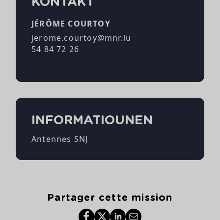
KONTAKT
JÉRÔME COURTOY
jerome.courtoy@mnr.lu
54 84 72 26
INFORMATIOUNEN
Antennes SNJ
Partager cette mission