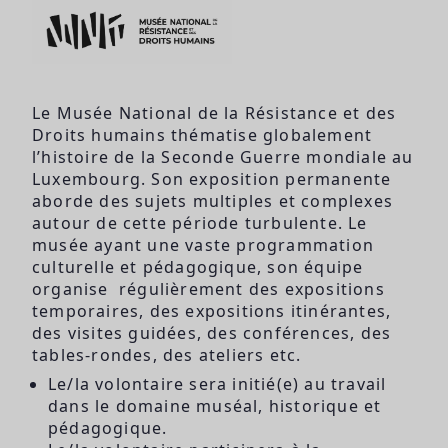
Le Musée National de la Résistance et des
Droits humains thématise globalement
l’histoire de la Seconde Guerre mondiale au
Luxembourg. Son exposition permanente
aborde des sujets multiples et complexes
autour de cette période turbulente. Le
musée ayant une vaste programmation
culturelle et pédagogique, son équipe
organise régulièrement des expositions
temporaires, des expositions itinérantes,
des visites guidées, des conférences, des
tables-rondes, des ateliers etc.
Le/la volontaire sera initié(e) au travail
dans le domaine muséal, historique et
pédagogique.