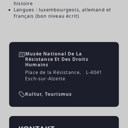
histoire
Langues : luxembourgeois, allemand et
français (bon niveau écrit)
Musée National De La
Résistance Et Des Droits
Humains
Place de la Résistance, L-4041
Esch-sur-Alzette
Kultur, Tourismus