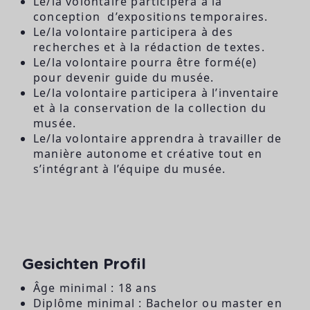
Le/la volontaire participera à la
conception d’expositions temporaires.
Le/la volontaire participera à des
recherches et à la rédaction de textes.
Le/la volontaire pourra être formé(e)
pour devenir guide du musée.
Le/la volontaire participera à l’inventaire
et à la conservation de la collection du
musée.
Le/la volontaire apprendra à travailler de
manière autonome et créative tout en
s’intégrant à l’équipe du musée.
Gesichten Profil
Âge minimal : 18 ans
Diplôme minimal : Bachelor ou master en