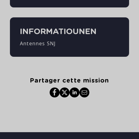
INFORMATIOUNEN
Antennes SNJ
Partager cette mission