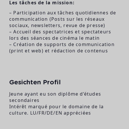
Les tâches de la mission:
– Participation aux tâches quotidiennes de
communication (Posts sur les réseaux
sociaux, newsletters, revue de presse)
– Accueil des spectatrices et spectateurs
lors des séances de cinéma le matin
– Création de supports de communication
(print et web) et rédaction de contenus
Gesichten Profil
Jeune ayant eu son diplôme d’études
secondaires
Intérêt marqué pour le domaine de la
culture. LU/FR/DE/EN appréciées