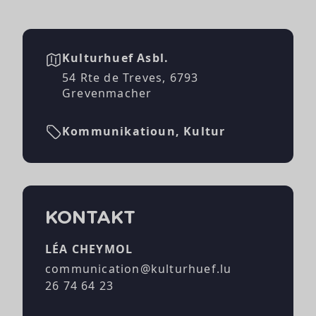
Kulturhuef Asbl.
54 Rte de Treves, 6793
Grevenmacher
Kommunikatioun, Kultur
KONTAKT
LÉA CHEYMOL
communication@kulturhuef.lu
26 74 64 23