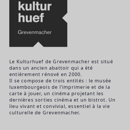
Le Kulturhuef de Grevenmacher est situé
dans un ancien abattoir qui a été
entièrement rénové en 2000.
Il se compose de trois entités : le musée
luxembourgeois de l’imprimerie et de la
carte à jouer, un cinéma projetant les
dernières sorties cinéma et un bistrot. Un
lieu vivant et convivial, essentiel à la vie
culturelle de Grevenmacher.