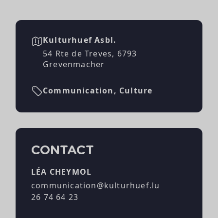
Kulturhuef Asbl.
54 Rte de Treves, 6793
Grevenmacher
Communication, Culture
CONTACT
LÉA CHEYMOL
communication@kulturhuef.lu
26 74 64 23