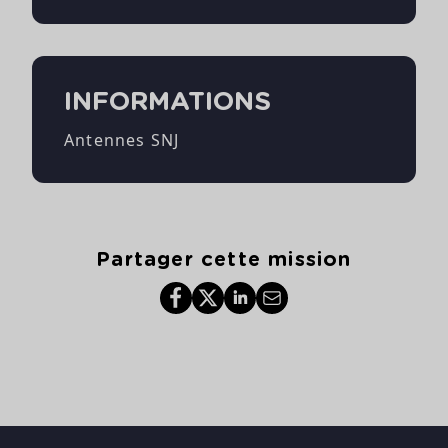
INFORMATIONS
Antennes SNJ
Partager cette mission