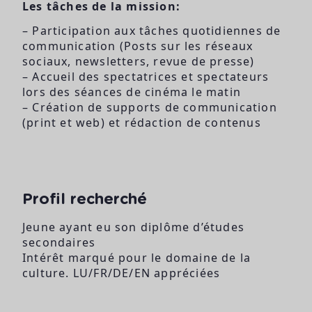
Les tâches de la mission:
– Participation aux tâches quotidiennes de
communication (Posts sur les réseaux
sociaux, newsletters, revue de presse)
– Accueil des spectatrices et spectateurs
lors des séances de cinéma le matin
– Création de supports de communication
(print et web) et rédaction de contenus
Profil recherché
Jeune ayant eu son diplôme d’études
secondaires
Intérêt marqué pour le domaine de la
culture. LU/FR/DE/EN appréciées