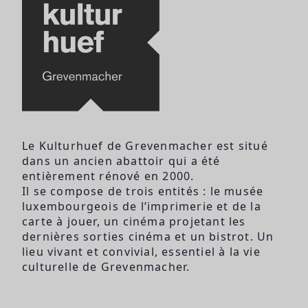
Le Kulturhuef de Grevenmacher est situé
dans un ancien abattoir qui a été
entièrement rénové en 2000.
Il se compose de trois entités : le musée
luxembourgeois de l’imprimerie et de la
carte à jouer, un cinéma projetant les
dernières sorties cinéma et un bistrot. Un
lieu vivant et convivial, essentiel à la vie
culturelle de Grevenmacher.